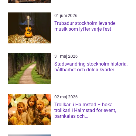
01 juni 2026
Trubadur stockholm levande
musik som lyfter varje fest
31 maj 2026
Stadsvandring stockholm historia,
hållbarhet och dolda kvarter
02 maj 2026
Trollkarl i Halmstad – boka
trollkarl i Halmstad för event,
barnkalas och
företagsunderhållning