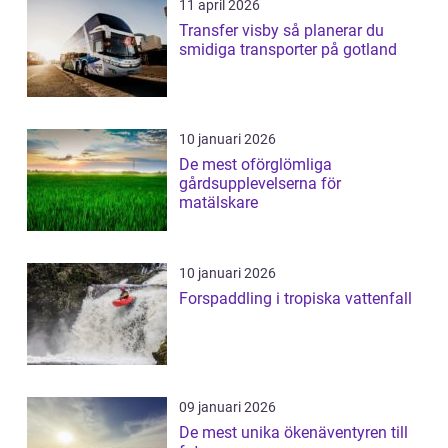
11 april 2026
Transfer visby så planerar du
smidiga transporter på gotland
10 januari 2026
De mest oförglömliga
gårdsupplevelserna för
matälskare
10 januari 2026
Forspaddling i tropiska vattenfall
09 januari 2026
De mest unika ökenäventyren till