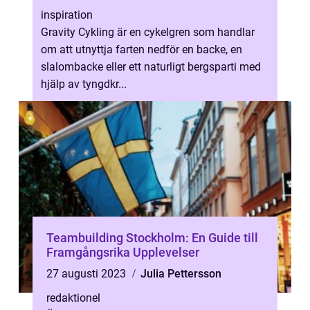
inspiration
Gravity Cykling är en cykelgren som handlar
om att utnyttja farten nedför en backe, en
slalombacke eller ett naturligt bergsparti med
hjälp av tyngdkr...
Teambuilding Stockholm: En Guide till
Framgångsrika Upplevelser
27 augusti 2023
Julia Pettersson
redaktionel