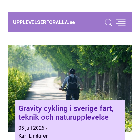
UPPLEVELSERFÖRALLA.
se
Gravity cykling i sverige fart,
teknik och naturupplevelse
05 juli 2026
Karl Lindgren