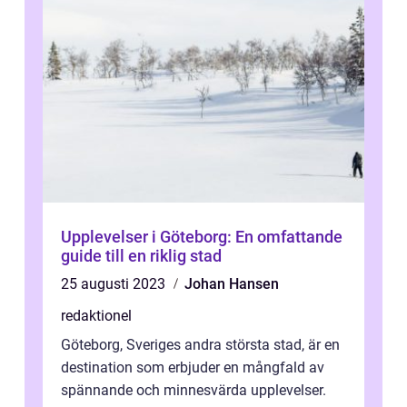
Upplevelser i Göteborg: En omfattande
guide till en riklig stad
25 augusti 2023
Johan Hansen
redaktionel
Göteborg, Sveriges andra största stad, är en
destination som erbjuder en mångfald av
spännande och minnesvärda upplevelser.