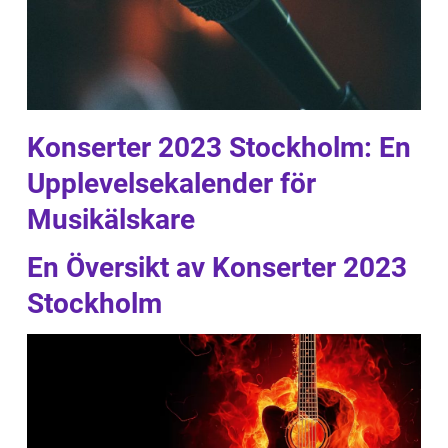
Konserter 2023 Stockholm: En
Upplevelsekalender för
Musikälskare
En Översikt av Konserter 2023
Stockholm