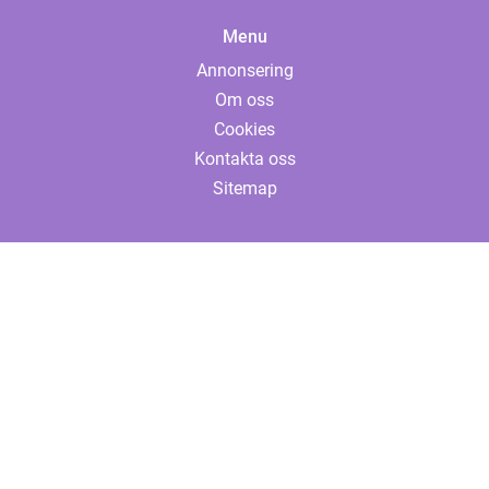
Menu
Annonsering
Om oss
Cookies
Kontakta oss
Sitemap