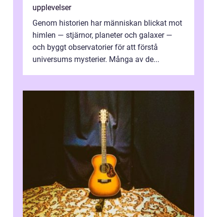
upplevelser
Genom historien har människan blickat mot
himlen — stjärnor, planeter och galaxer —
och byggt observatorier för att förstå
universums mysterier. Många av de...