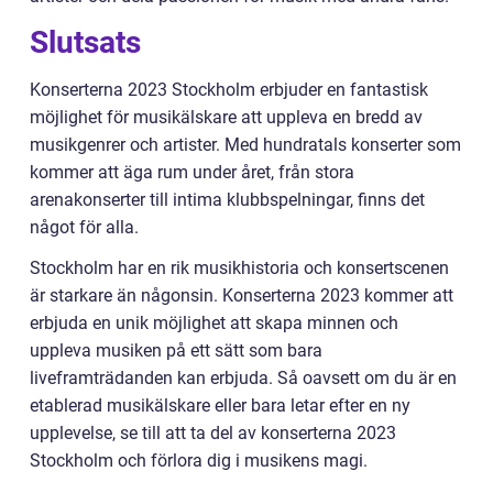
Slutsats
Konserterna 2023 Stockholm erbjuder en fantastisk
möjlighet för musikälskare att uppleva en bredd av
musikgenrer och artister. Med hundratals konserter som
kommer att äga rum under året, från stora
arenakonserter till intima klubbspelningar, finns det
något för alla.
Stockholm har en rik musikhistoria och konsertscenen
är starkare än någonsin. Konserterna 2023 kommer att
erbjuda en unik möjlighet att skapa minnen och
uppleva musiken på ett sätt som bara
liveframträdanden kan erbjuda. Så oavsett om du är en
etablerad musikälskare eller bara letar efter en ny
upplevelse, se till att ta del av konserterna 2023
Stockholm och förlora dig i musikens magi.