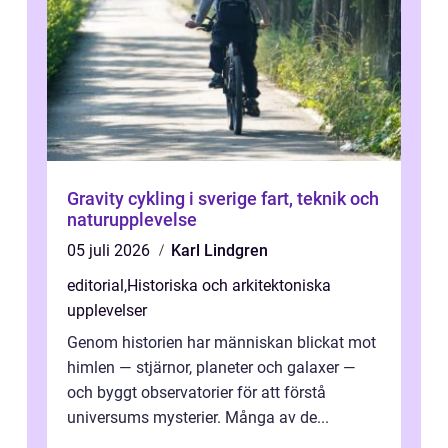
Gravity cykling i sverige fart, teknik och
naturupplevelse
05 juli 2026
Karl Lindgren
editorial
,
Historiska och arkitektoniska
upplevelser
Genom historien har människan blickat mot
himlen — stjärnor, planeter och galaxer —
och byggt observatorier för att förstå
universums mysterier. Många av de...