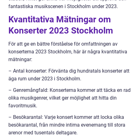
fantastiska musikscenen i Stockholm under 2023.
Kvantitativa Mätningar om
Konserter 2023 Stockholm
För att ge en bättre förståelse för omfattningen av
konserterna 2023 Stockholm, här är några kvantitativa
mätningar:
– Antal konserter: Förvänta dig hundratals konserter att
äga rum under 2023 i Stockholm.
– Genremångfald: Konserterna kommer att täcka en rad
olika musikgenrer, vilket ger möjlighet att hitta din
favoritmusik.
– Besökarantal: Varje konsert kommer att locka olika
besökarantal, från mindre intima evenemang till stora
arenor med tusentals deltagare.