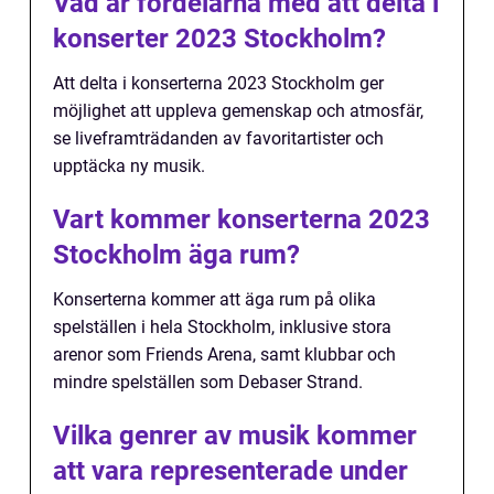
Vad är fördelarna med att delta i
konserter 2023 Stockholm?
Att delta i konserterna 2023 Stockholm ger
möjlighet att uppleva gemenskap och atmosfär,
se liveframträdanden av favoritartister och
upptäcka ny musik.
Vart kommer konserterna 2023
Stockholm äga rum?
Konserterna kommer att äga rum på olika
spelställen i hela Stockholm, inklusive stora
arenor som Friends Arena, samt klubbar och
mindre spelställen som Debaser Strand.
Vilka genrer av musik kommer
att vara representerade under