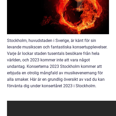
Stockholm, huvudstaden i Sverige, är känt för sin
levande musikscen och fantastiska konsertupplevelser.
Varje år lockar staden tusentals besökare från hela
världen, och 2023 kommer inte att vara något
undantag. Konserterna 2023 Stockholm kommer att
erbjuda en otrolig mångfald av musikevenemang för
alla smaker. Här är en grundlig översikt av vad du kan
förvänta dig under konsertåret 2023 i Stockholm.