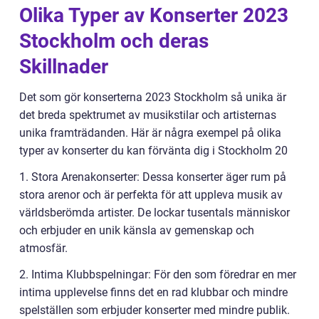
Olika Typer av Konserter 2023
Stockholm och deras
Skillnader
Det som gör konserterna 2023 Stockholm så unika är
det breda spektrumet av musikstilar och artisternas
unika framträdanden. Här är några exempel på olika
typer av konserter du kan förvänta dig i Stockholm 20
1. Stora Arenakonserter: Dessa konserter äger rum på
stora arenor och är perfekta för att uppleva musik av
världsberömda artister. De lockar tusentals människor
och erbjuder en unik känsla av gemenskap och
atmosfär.
2. Intima Klubbspelningar: För den som föredrar en mer
intima upplevelse finns det en rad klubbar och mindre
spelställen som erbjuder konserter med mindre publik.