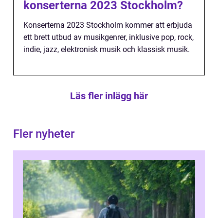
konserterna 2023 Stockholm?
Konserterna 2023 Stockholm kommer att erbjuda
ett brett utbud av musikgenrer, inklusive pop, rock,
indie, jazz, elektronisk musik och klassisk musik.
Läs fler inlägg här
Fler nyheter