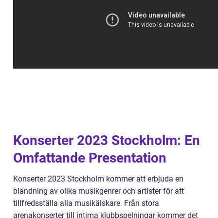
Konserter 2023 Stockholm: En
Omfattande Presentation
Konserter 2023 Stockholm kommer att erbjuda en
blandning av olika musikgenrer och artister för att
tillfredsställa alla musikälskare. Från stora
arenakonserter till intima klubbspelningar kommer det