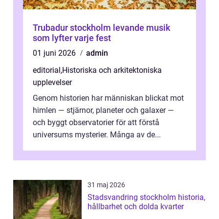
Trubadur stockholm levande musik
som lyfter varje fest
01 juni 2026
admin
editorial
,
Historiska och arkitektoniska
upplevelser
Genom historien har människan blickat mot
himlen — stjärnor, planeter och galaxer —
och byggt observatorier för att förstå
universums mysterier. Många av de...
31 maj 2026
Stadsvandring stockholm historia,
hållbarhet och dolda kvarter