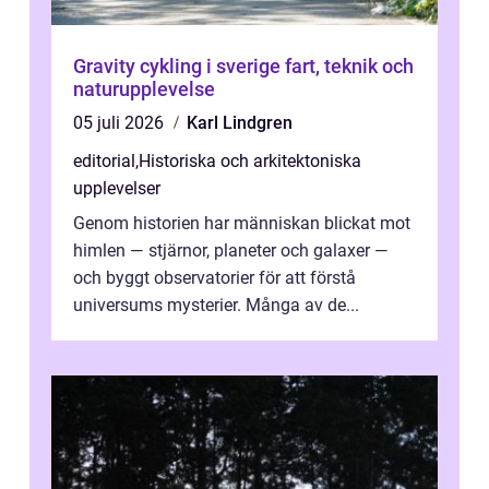
Gravity cykling i sverige fart, teknik och
naturupplevelse
05 juli 2026
Karl Lindgren
editorial
,
Historiska och arkitektoniska
upplevelser
Genom historien har människan blickat mot
himlen — stjärnor, planeter och galaxer —
och byggt observatorier för att förstå
universums mysterier. Många av de...