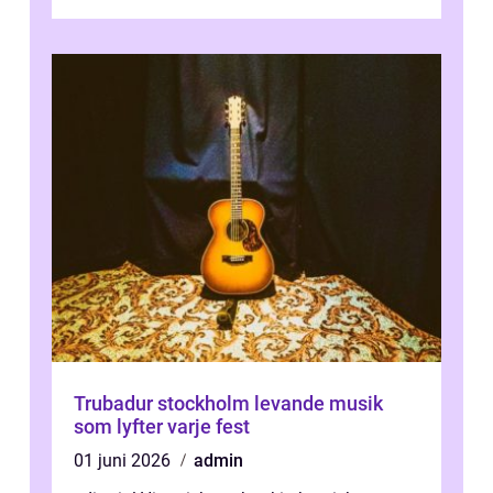
Trubadur stockholm levande musik
som lyfter varje fest
01 juni 2026
admin