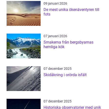
09 januari 2026
De mest unika ökenäventyren till
fots
07 januari 2026
Smakerna från bergsbyarnas
hemliga kök
07 december 2025
Skidåkning i orörda isfält
07 december 2025
Historiska observatorier med unik