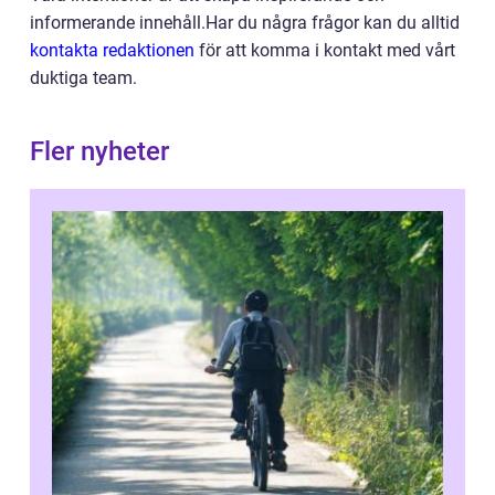
informerande innehåll.Har du några frågor kan du alltid
kontakta redaktionen
för att komma i kontakt med vårt
duktiga team.
Fler nyheter