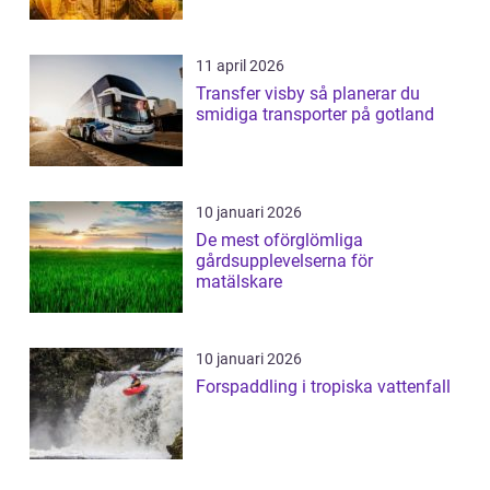
företagsunderhållning
11 april 2026
Transfer visby så planerar du
smidiga transporter på gotland
10 januari 2026
De mest oförglömliga
gårdsupplevelserna för
matälskare
10 januari 2026
Forspaddling i tropiska vattenfall