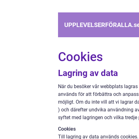
UPPLEVELSERFÖRALLA.
s
Cookies
Lagring av data
När du besöker vår webbplats lagras
används för att förbättra och anpassa
möjligt. Om du inte vill att vi lagrar
) och därefter undvika användning a
syftet med lagringen och vilka tredje
Cookies
Till lagring av data används cookies. 