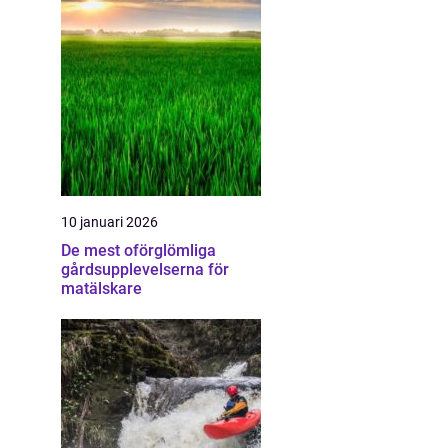
10 januari 2026
De mest oförglömliga
gårdsupplevelserna för
matälskare