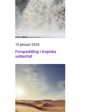
10 januari 2026
Forspaddling i tropiska
vattenfall