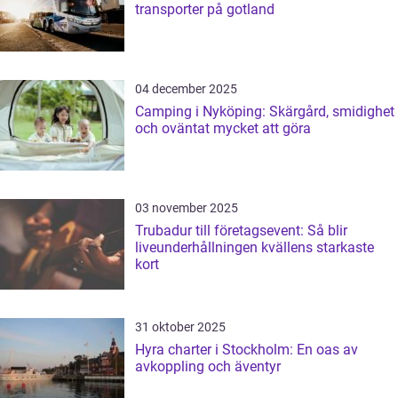
transporter på gotland
04 december 2025
Camping i Nyköping: Skärgård, smidighet
och oväntat mycket att göra
03 november 2025
Trubadur till företagsevent: Så blir
liveunderhållningen kvällens starkaste
kort
31 oktober 2025
Hyra charter i Stockholm: En oas av
avkoppling och äventyr