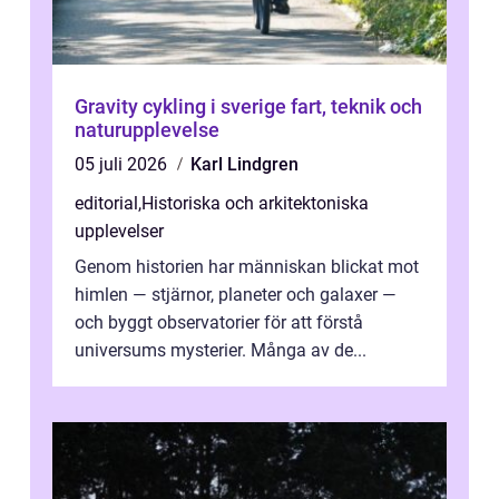
Gravity cykling i sverige fart, teknik och
naturupplevelse
05 juli 2026
Karl Lindgren
editorial
,
Historiska och arkitektoniska
upplevelser
Genom historien har människan blickat mot
himlen — stjärnor, planeter och galaxer —
och byggt observatorier för att förstå
universums mysterier. Många av de...