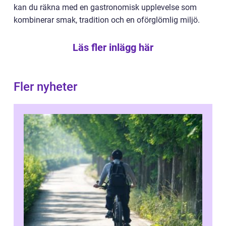
kan du räkna med en gastronomisk upplevelse som
kombinerar smak, tradition och en oförglömlig miljö.
Läs fler inlägg här
Fler nyheter