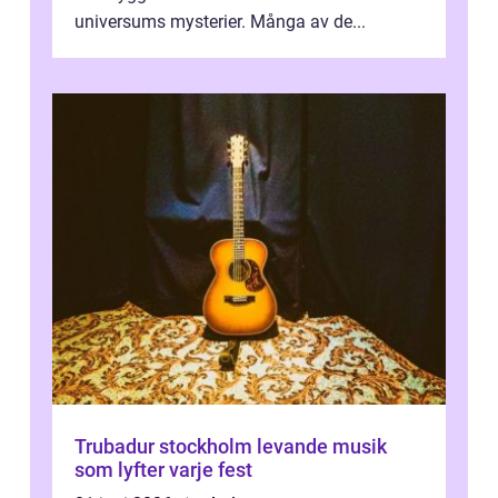
universums mysterier. Många av de...
Trubadur stockholm levande musik
som lyfter varje fest