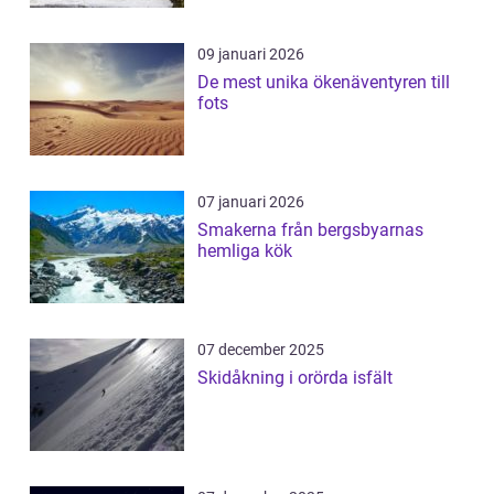
09 januari 2026
De mest unika ökenäventyren till
fots
07 januari 2026
Smakerna från bergsbyarnas
hemliga kök
07 december 2025
Skidåkning i orörda isfält