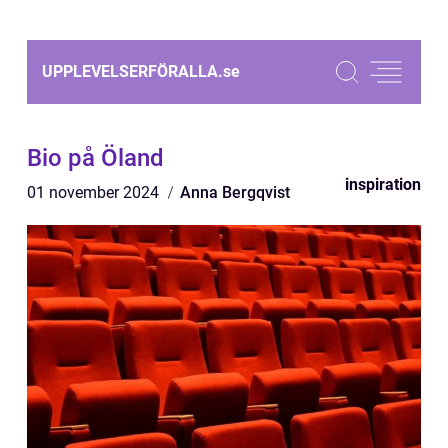
UPPLEVELSERFÖRALLA.
se
Bio på Öland
inspiration
01 november 2024
Anna Bergqvist