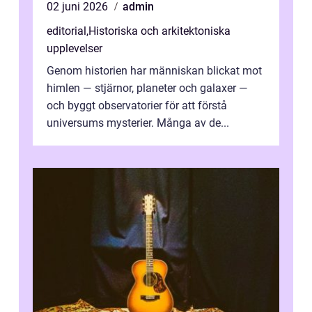
02 juni 2026
admin
editorial
,
Historiska och arkitektoniska
upplevelser
Genom historien har människan blickat mot
himlen — stjärnor, planeter och galaxer —
och byggt observatorier för att förstå
universums mysterier. Många av de...