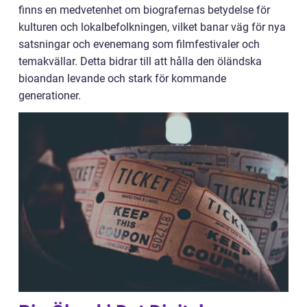
finns en medvetenhet om biografernas betydelse för
kulturen och lokalbefolkningen, vilket banar väg för nya
satsningar och evenemang som filmfestivaler och
temakvällar. Detta bidrar till att hålla den öländska
bioandan levande och stark för kommande
generationer.