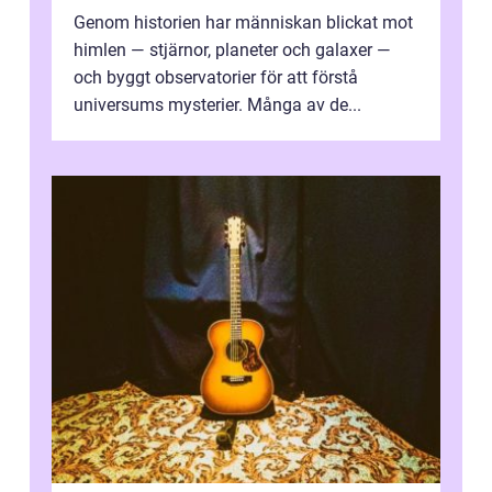
Genom historien har människan blickat mot
himlen — stjärnor, planeter och galaxer —
och byggt observatorier för att förstå
universums mysterier. Många av de...