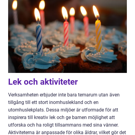
Lek och aktiviteter
Verksamheten erbjuder inte bara temarum utan även
tillgång till ett stort inomhuslekland och en
utomhuslekplats. Dessa miljöer är utformade för att
inspirera till kreativ lek och ge barnen möjlighet att
utforska och ha roligt tillsammans med sina vänner.
Aktiviteterna är anpassade för olika åldrar, vilket gör det