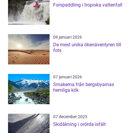
Forspaddling i tropiska vattenfall
09 januari 2026
De mest unika ökenäventyren till
fots
07 januari 2026
Smakerna från bergsbyarnas
hemliga kök
07 december 2025
Skidåkning i orörda isfält