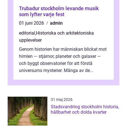
Trubadur stockholm levande musik
som lyfter varje fest
01 juni 2026
admin
editorial
,
Historiska och arkitektoniska
upplevelser
Genom historien har människan blickat mot
himlen — stjärnor, planeter och galaxer —
och byggt observatorier för att förstå
universums mysterier. Många av de...
31 maj 2026
Stadsvandring stockholm historia,
hållbarhet och dolda kvarter