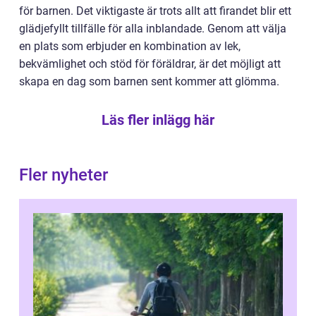
för barnen. Det viktigaste är trots allt att firandet blir ett
glädjefyllt tillfälle för alla inblandade. Genom att välja
en plats som erbjuder en kombination av lek,
bekvämlighet och stöd för föräldrar, är det möjligt att
skapa en dag som barnen sent kommer att glömma.
Läs fler inlägg här
Fler nyheter