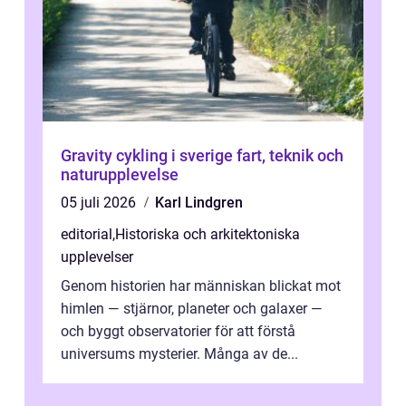
Gravity cykling i sverige fart, teknik och
naturupplevelse
05 juli 2026
Karl Lindgren
editorial
,
Historiska och arkitektoniska
upplevelser
Genom historien har människan blickat mot
himlen — stjärnor, planeter och galaxer —
och byggt observatorier för att förstå
universums mysterier. Många av de...