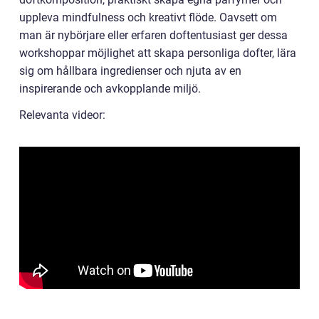
uppleva mindfulness och kreativt flöde. Oavsett om
man är nybörjare eller erfaren doftentusiast ger dessa
workshoppar möjlighet att skapa personliga dofter, lära
sig om hållbara ingredienser och njuta av en
inspirerande och avkopplande miljö.
Relevanta videor: