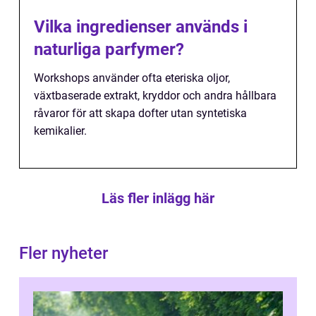
Vilka ingredienser används i
naturliga parfymer?
Workshops använder ofta eteriska oljor,
växtbaserade extrakt, kryddor och andra hållbara
råvaror för att skapa dofter utan syntetiska
kemikalier.
Läs fler inlägg här
Fler nyheter