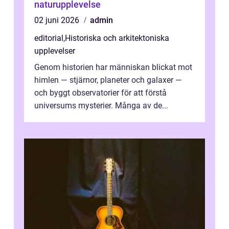
naturupplevelse
02 juni 2026
admin
editorial
,
Historiska och arkitektoniska
upplevelser
Genom historien har människan blickat mot
himlen — stjärnor, planeter och galaxer —
och byggt observatorier för att förstå
universums mysterier. Många av de...