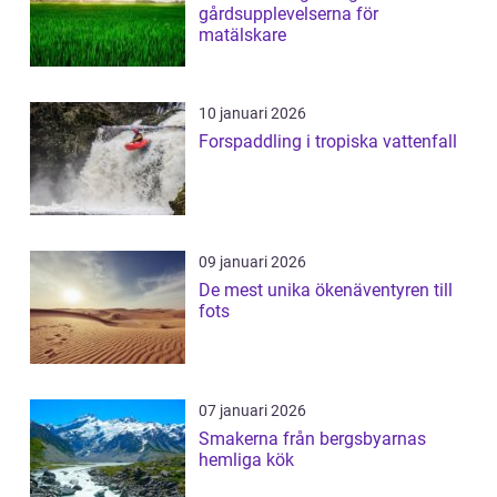
gårdsupplevelserna för
matälskare
10 januari 2026
Forspaddling i tropiska vattenfall
09 januari 2026
De mest unika ökenäventyren till
fots
07 januari 2026
Smakerna från bergsbyarnas
hemliga kök