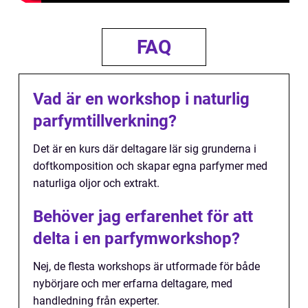
FAQ
Vad är en workshop i naturlig
parfymtillverkning?
Det är en kurs där deltagare lär sig grunderna i
doftkomposition och skapar egna parfymer med
naturliga oljor och extrakt.
Behöver jag erfarenhet för att
delta i en parfymworkshop?
Nej, de flesta workshops är utformade för både
nybörjare och mer erfarna deltagare, med
handledning från experter.