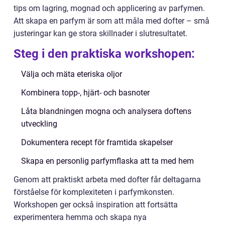
tips om lagring, mognad och applicering av parfymen.
Att skapa en parfym är som att måla med dofter – små
justeringar kan ge stora skillnader i slutresultatet.
Steg i den praktiska workshopen:
Välja och mäta eteriska oljor
Kombinera topp-, hjärt- och basnoter
Låta blandningen mogna och analysera doftens
utveckling
Dokumentera recept för framtida skapelser
Skapa en personlig parfymflaska att ta med hem
Genom att praktiskt arbeta med dofter får deltagarna
förståelse för komplexiteten i parfymkonsten.
Workshopen ger också inspiration att fortsätta
experimentera hemma och skapa nya