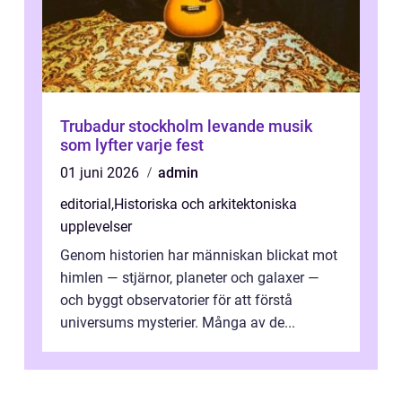
Trubadur stockholm levande musik
som lyfter varje fest
01 juni 2026
admin
editorial
,
Historiska och arkitektoniska
upplevelser
Genom historien har människan blickat mot
himlen — stjärnor, planeter och galaxer —
och byggt observatorier för att förstå
universums mysterier. Många av de...