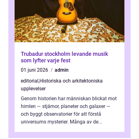
Trubadur stockholm levande musik
som lyfter varje fest
01 juni 2026
admin
editorial
,
Historiska och arkitektoniska
upplevelser
Genom historien har människan blickat mot
himlen — stjärnor, planeter och galaxer —
och byggt observatorier för att förstå
universums mysterier. Många av de...