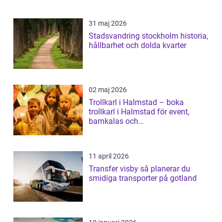
31 maj 2026
Stadsvandring stockholm historia,
hållbarhet och dolda kvarter
02 maj 2026
Trollkarl i Halmstad – boka
trollkarl i Halmstad för event,
barnkalas och
företagsunderhållning
11 april 2026
Transfer visby så planerar du
smidiga transporter på gotland