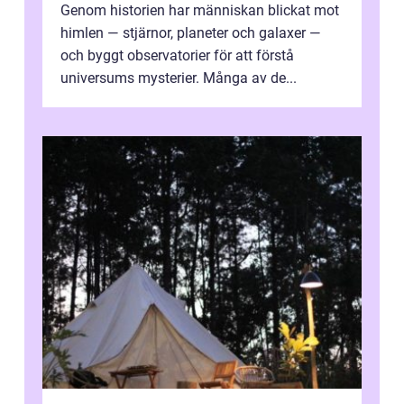
Genom historien har människan blickat mot
himlen — stjärnor, planeter och galaxer —
och byggt observatorier för att förstå
universums mysterier. Många av de...