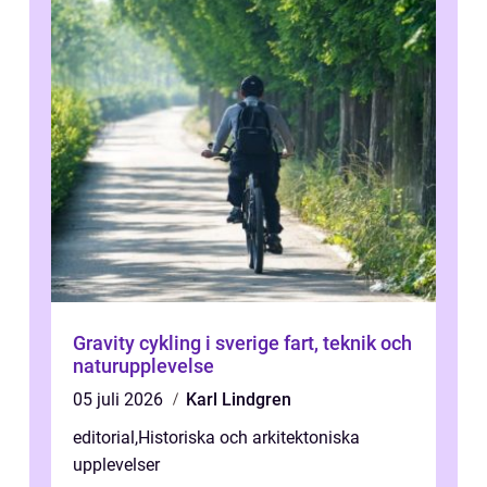
Gravity cykling i sverige fart, teknik och
naturupplevelse
05 juli 2026
Karl Lindgren
editorial
,
Historiska och arkitektoniska
upplevelser