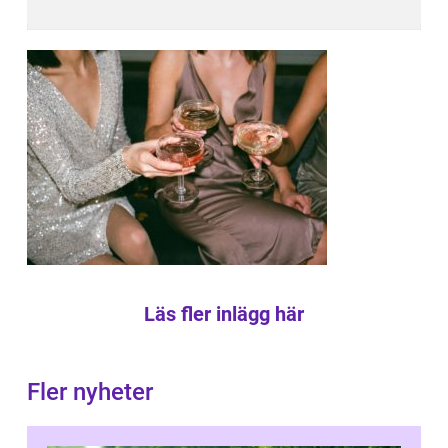
Läs fler inlägg här
Fler nyheter