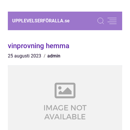
UPPLEVELSERFÖRALLA.
se
vinprovning hemma
25 augusti 2023
admin