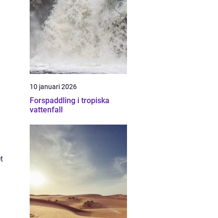
10 januari 2026
Forspaddling i tropiska
vattenfall
t