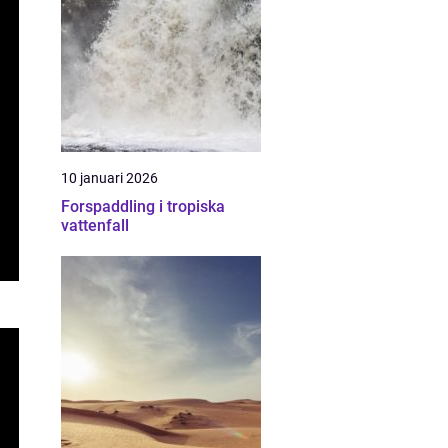
10 januari 2026
Forspaddling i tropiska
vattenfall