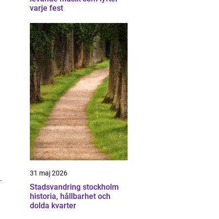
varje fest
31 maj 2026
.
Stadsvandring stockholm
historia, hållbarhet och
dolda kvarter