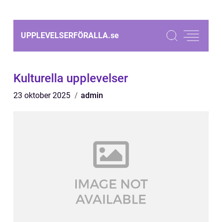
UPPLEVELSERFÖRALLA.
se
Kulturella upplevelser
23 oktober 2025
admin