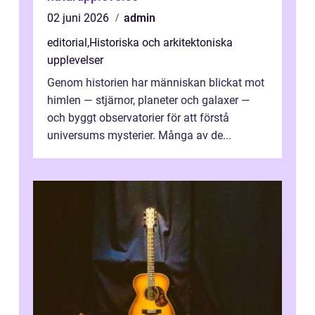
02 juni 2026
admin
editorial
,
Historiska och arkitektoniska
upplevelser
Genom historien har människan blickat mot
himlen — stjärnor, planeter och galaxer —
och byggt observatorier för att förstå
universums mysterier. Många av de...