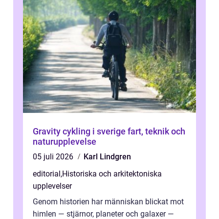
Gravity cykling i sverige fart, teknik och
naturupplevelse
05 juli 2026
Karl Lindgren
editorial
,
Historiska och arkitektoniska
upplevelser
Genom historien har människan blickat mot
himlen — stjärnor, planeter och galaxer —