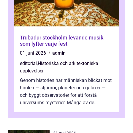
Trubadur stockholm levande musik
som lyfter varje fest
01 juni 2026
admin
editorial
,
Historiska och arkitektoniska
upplevelser
Genom historien har människan blickat mot
himlen — stjärnor, planeter och galaxer —
och byggt observatorier för att förstå
universums mysterier. Många av de...