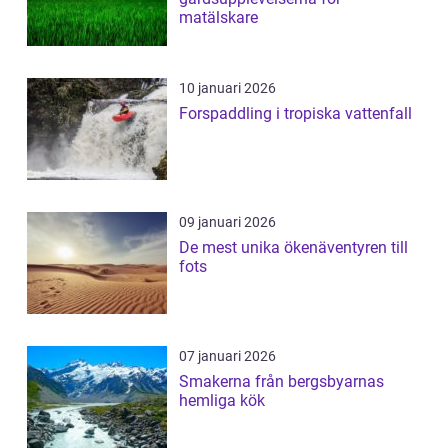
matälskare
10 januari 2026
Forspaddling i tropiska vattenfall
09 januari 2026
De mest unika ökenäventyren till
fots
07 januari 2026
Smakerna från bergsbyarnas
hemliga kök