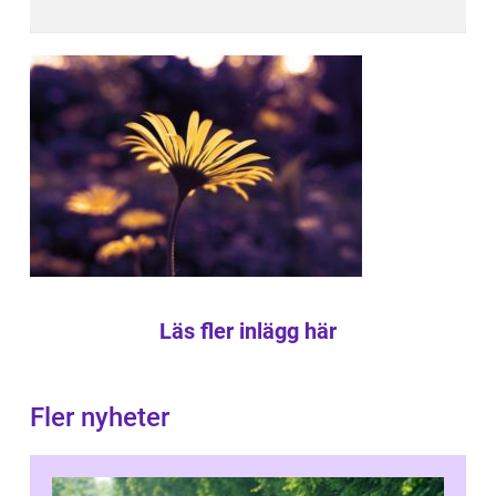
Läs fler inlägg här
Fler nyheter