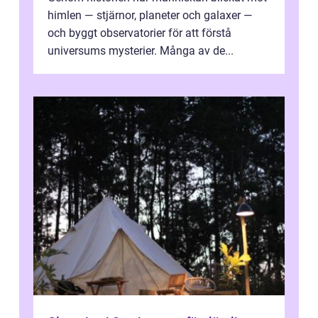
himlen — stjärnor, planeter och galaxer —
och byggt observatorier för att förstå
universums mysterier. Många av de...