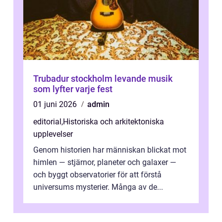
Trubadur stockholm levande musik
som lyfter varje fest
01 juni 2026
admin
editorial
,
Historiska och arkitektoniska
upplevelser
Genom historien har människan blickat mot
himlen — stjärnor, planeter och galaxer —
och byggt observatorier för att förstå
universums mysterier. Många av de...