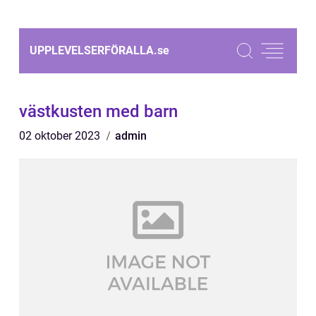
UPPLEVELSERFÖRALLA.
se
västkusten med barn
02 oktober 2023
admin