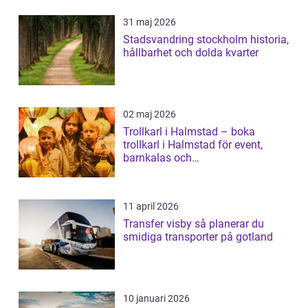
31 maj 2026
Stadsvandring stockholm historia,
hållbarhet och dolda kvarter
02 maj 2026
Trollkarl i Halmstad – boka
trollkarl i Halmstad för event,
barnkalas och
företagsunderhållning
11 april 2026
Transfer visby så planerar du
smidiga transporter på gotland
10 januari 2026