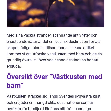
Med sina vackra stränder, spännande aktiviteter och
enastående natur är det en idealisk destination för att
skapa härliga minnen tillsammans. I denna artikel
kommer vi att utforska västkusten med barn och ge en
grundlig överblick över vad denna destination har att
erbjuda.
Översikt över ”Västkusten med
barn”
Västkusten sträcker sig längs Sveriges sydvästra kust
och erbjuder en mängd olika destinationer som är
perfekta för familjer. Här finns allt från charmiga