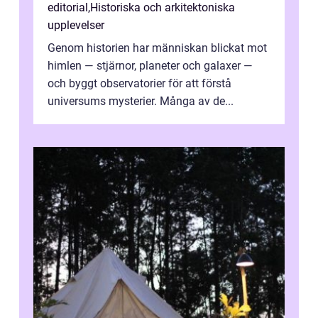
editorial
,
Historiska och arkitektoniska
upplevelser
Genom historien har människan blickat mot
himlen — stjärnor, planeter och galaxer —
och byggt observatorier för att förstå
universums mysterier. Många av de...