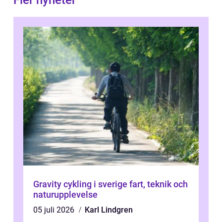
Fler nyheter
Gravity cykling i sverige fart, teknik och
naturupplevelse
05 juli 2026
Karl Lindgren