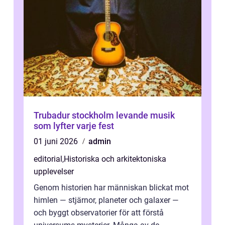
Trubadur stockholm levande musik
som lyfter varje fest
01 juni 2026
admin
editorial
,
Historiska och arkitektoniska
upplevelser
Genom historien har människan blickat mot
himlen — stjärnor, planeter och galaxer —
och byggt observatorier för att förstå