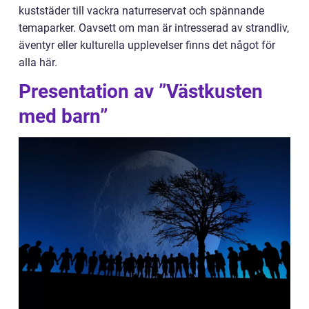
kuststäder till vackra naturreservat och spännande
temaparker. Oavsett om man är intresserad av strandliv,
äventyr eller kulturella upplevelser finns det något för
alla här.
Presentation av ”Västkusten
med barn”