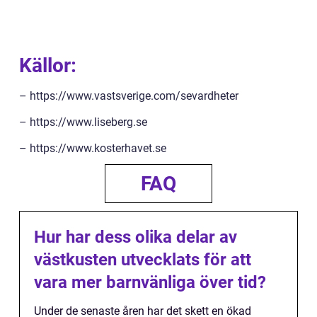
Källor:
– https://www.vastsverige.com/sevardheter
– https://www.liseberg.se
– https://www.kosterhavet.se
FAQ
Hur har dess olika delar av
västkusten utvecklats för att
vara mer barnvänliga över tid?
Under de senaste åren har det skett en ökad