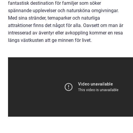
fantastisk destination för familjer som söker
spännande upplevelser och natursköna omgivningar.
Med sina stränder, temaparker och naturliga
attraktioner finns det något för alla. Oavsett om man är
intresserad av äventyr eller avkoppling kommer en resa
längs västkusten att ge minnen för livet.