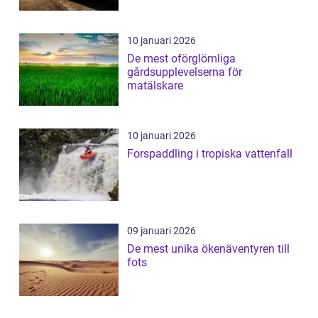
10 januari 2026
De mest oförglömliga
gårdsupplevelserna för
matälskare
10 januari 2026
Forspaddling i tropiska vattenfall
09 januari 2026
De mest unika ökenäventyren till
fots