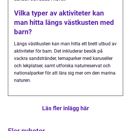
Vilka typer av aktiviteter kan
man hitta längs västkusten med
barn?
Längs västkusten kan man hitta ett brett utbud av
aktiviteter för barn. Det inkluderar besök på
vackra sandstränder, temaparker med karuseller
och lekplatser, samt utforska naturreservat och
nationalparker för att lära sig mer om den marina
naturen.
Läs fler inlägg här