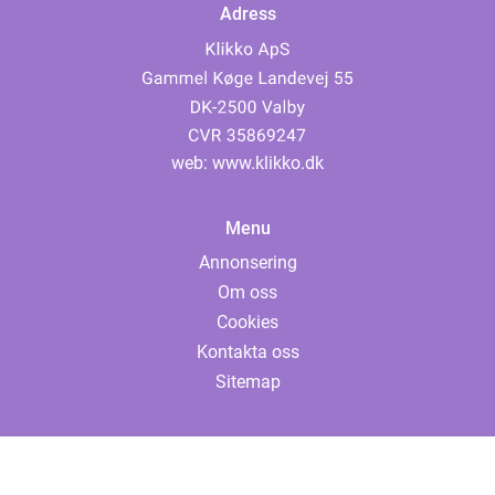
Adress
web:
www.klikko.dk
Menu
Annonsering
Om oss
Cookies
Kontakta oss
Sitemap