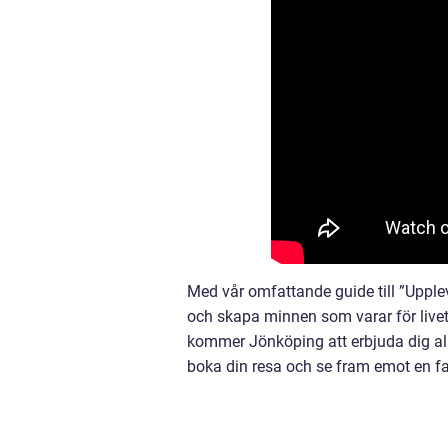
Med vår omfattande guide till ”Upple
och skapa minnen som varar för livet.
kommer Jönköping att erbjuda dig all
boka din resa och se fram emot en fa