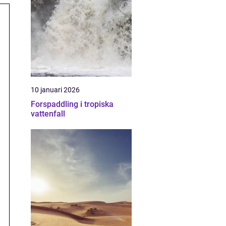
10 januari 2026
Forspaddling i tropiska
vattenfall