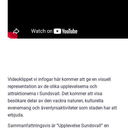
Videoklippet vi infogar här kommer att ge en visuell
representation av de olika upplevelserna och
attraktionerna i Sundsvall. Det kommer att visa
besökare delar av den vackra naturen, kulturella
evenemang och äventyrsaktiviteter som staden har att
erbjuda.
Sammanfattningsvis är ”Upplevelse Sundsvall” en