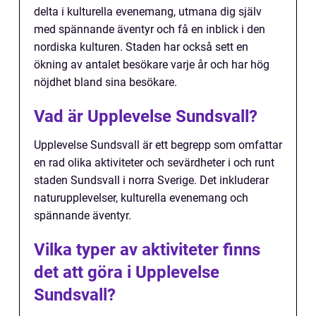
delta i kulturella evenemang, utmana dig själv
med spännande äventyr och få en inblick i den
nordiska kulturen. Staden har också sett en
ökning av antalet besökare varje år och har hög
nöjdhet bland sina besökare.
Vad är Upplevelse Sundsvall?
Upplevelse Sundsvall är ett begrepp som omfattar
en rad olika aktiviteter och sevärdheter i och runt
staden Sundsvall i norra Sverige. Det inkluderar
naturupplevelser, kulturella evenemang och
spännande äventyr.
Vilka typer av aktiviteter finns
det att göra i Upplevelse
Sundsvall?