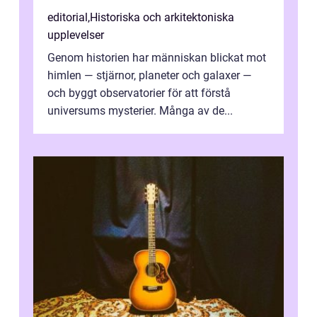
editorial
,
Historiska och arkitektoniska
upplevelser
Genom historien har människan blickat mot
himlen — stjärnor, planeter och galaxer —
och byggt observatorier för att förstå
universums mysterier. Många av de...