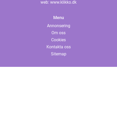
web:
www.klikko.dk
Menu
Annonsering
Om oss
Cookies
Kontakta oss
Sitemap