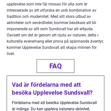
upplevelse som inte får missas för alla som är
intresserade av att utforska en unik kombination av
tradition och modernitet. Med sitt stora utbud av
aktiviteter och sevärdheter, kommer besökare att bli
imponerade av allt som Sundsvall har att erbjuda.
Oavsett om det är genom att njuta av naturen, delta i
kulturella evenemang eller prova på spännande äventyr,
kommer Upplevelse Sundsvall att skapa minnen för
livet.
FAQ
Vad är fördelarna med att
besöka Upplevelse Sundsvall?
Fördelarna med att besöka Upplevelse Sundsvall
är många. Du kan uppleva naturens skönhet,