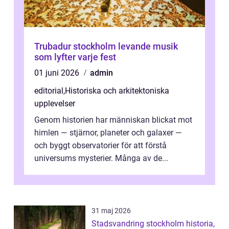
Trubadur stockholm levande musik
som lyfter varje fest
01 juni 2026
admin
editorial
,
Historiska och arkitektoniska
upplevelser
Genom historien har människan blickat mot
himlen — stjärnor, planeter och galaxer —
och byggt observatorier för att förstå
universums mysterier. Många av de...
31 maj 2026
Stadsvandring stockholm historia,