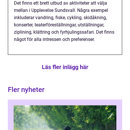
Det finns ett brett utbud av aktiviteter att välja
mellan i Upplevelse Sundsvall. Några exempel
inkluderar vandring, fiske, cykling, skidåkning,
konserter, teaterföreställningar, utställningar,
ziplining, klättring och fyrhjulingssafari. Det finns
något för alla intressen och preferenser.
Läs fler inlägg här
Fler nyheter