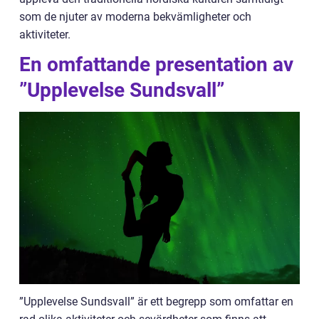
som de njuter av moderna bekvämligheter och
aktiviteter.
En omfattande presentation av
”Upplevelse Sundsvall”
”Upplevelse Sundsvall” är ett begrepp som omfattar en