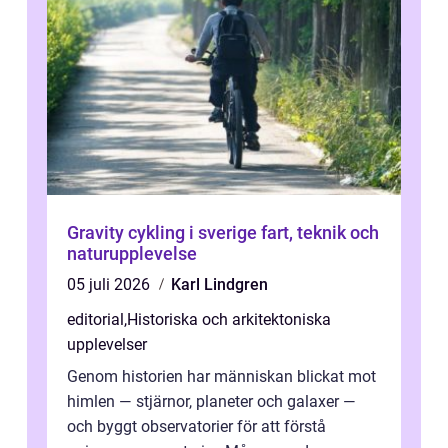
Gravity cykling i sverige fart, teknik och
naturupplevelse
05 juli 2026
Karl Lindgren
editorial
,
Historiska och arkitektoniska
upplevelser
Genom historien har människan blickat mot
himlen — stjärnor, planeter och galaxer —
och byggt observatorier för att förstå