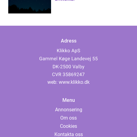
Adress
web:
www.klikko.dk
Menu
Annonsering
Om oss
Cookies
Kontakta oss