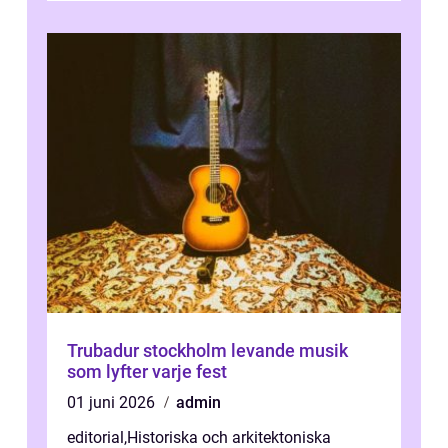
Trubadur stockholm levande musik
som lyfter varje fest
01 juni 2026
admin
editorial
,
Historiska och arkitektoniska