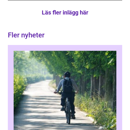
Läs fler inlägg här
Fler nyheter