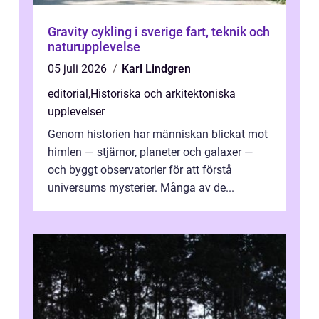
Gravity cykling i sverige fart, teknik och
naturupplevelse
05 juli 2026
Karl Lindgren
editorial
,
Historiska och arkitektoniska
upplevelser
Genom historien har människan blickat mot
himlen — stjärnor, planeter och galaxer —
och byggt observatorier för att förstå
universums mysterier. Många av de...