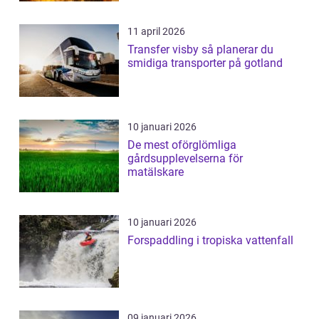
11 april 2026
Transfer visby så planerar du
smidiga transporter på gotland
10 januari 2026
De mest oförglömliga
gårdsupplevelserna för
matälskare
10 januari 2026
Forspaddling i tropiska vattenfall
09 januari 2026