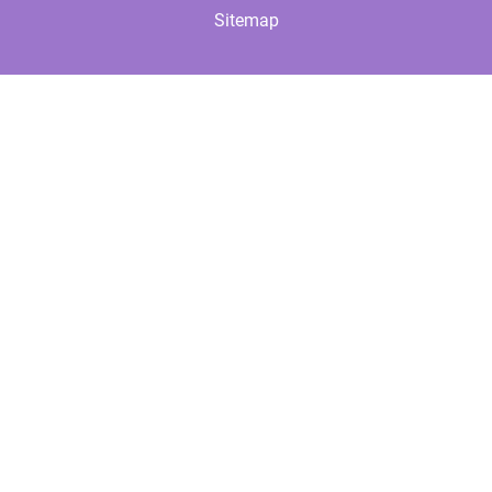
Sitemap