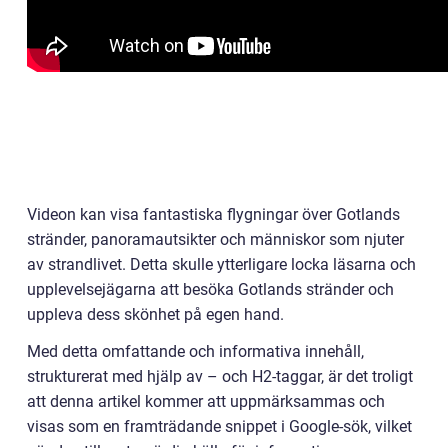
Videon kan visa fantastiska flygningar över Gotlands
stränder, panoramautsikter och människor som njuter
av strandlivet. Detta skulle ytterligare locka läsarna och
upplevelsejägarna att besöka Gotlands stränder och
uppleva dess skönhet på egen hand.
Med detta omfattande och informativa innehåll,
strukturerat med hjälp av – och H2-taggar, är det troligt
att denna artikel kommer att uppmärksammas och
visas som en framträdande snippet i Google-sök, vilket