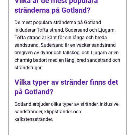
Vilka är de mest populära
stränderna på Gotland?
De mest populära stränderna på Gotland
inkluderar Tofta strand, Sudersand och Ljugarn.
Tofta strand är känt för sin långa och breda
sandstrand, Sudersand är en vacker sandstrand
omgiven av dynor och tallskog, och Ljugarn är en
charmig badort med en lång, bred sandstrand och
strandstugor.
Vilka typer av stränder finns det
på Gotland?
Gotland erbjuder olika typer av stränder, inklusive
sandstränder, klippstränder och
kalkstensstränder.