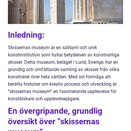
Inledning:
Skissernas museum är en sällsynt och unik
konstinstitution som hyllar betydelsen av konstnärliga
skisser. Detta museum, beläget i Lund, Sverige, har en
grundlig och omfattande samling av skisser från olika
konstnärer över hela världen. Med sin förmåga att
berätta historier om kreativ process och utveckling är
”skissernas museum” en fascinerande upplevelse för
konstälskare och upplevelsejägare.
En övergripande, grundlig
översikt över ”skissernas