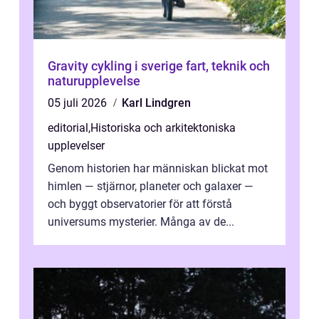
Gravity cykling i sverige fart, teknik och
naturupplevelse
05 juli 2026
Karl Lindgren
editorial
,
Historiska och arkitektoniska
upplevelser
Genom historien har människan blickat mot
himlen — stjärnor, planeter och galaxer —
och byggt observatorier för att förstå
universums mysterier. Många av de...