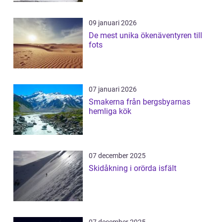
09 januari 2026
De mest unika ökenäventyren till
fots
07 januari 2026
Smakerna från bergsbyarnas
hemliga kök
07 december 2025
Skidåkning i orörda isfält