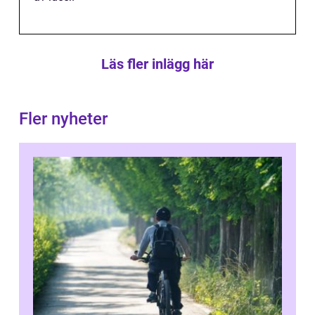
Läs fler inlägg här
Fler nyheter