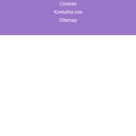
Cookies
Kontakta oss
Sitemap