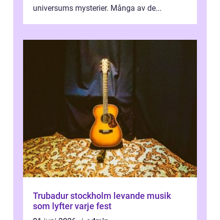
universums mysterier. Många av de...
Trubadur stockholm levande musik
som lyfter varje fest