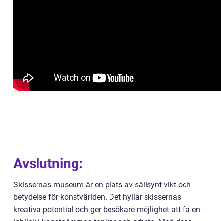
Avslutning:
Skissernas museum är en plats av sällsynt vikt och
betydelse för konstvärlden. Det hyllar skissernas
kreativa potential och ger besökare möjlighet att få en