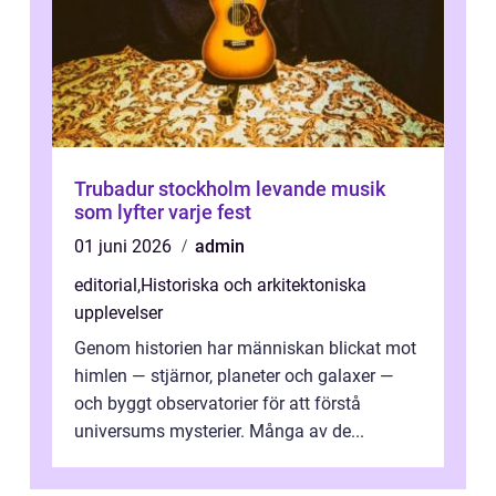
Trubadur stockholm levande musik
som lyfter varje fest
01 juni 2026
admin
editorial
,
Historiska och arkitektoniska
upplevelser
Genom historien har människan blickat mot
himlen — stjärnor, planeter och galaxer —
och byggt observatorier för att förstå
universums mysterier. Många av de...