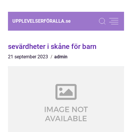
UPPLEVELSERFÖRALLA.
se
sevärdheter i skåne för barn
21 september 2023
admin