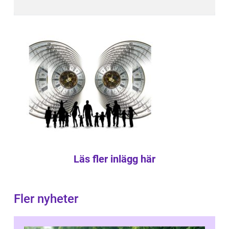
Läs fler inlägg här
Fler nyheter