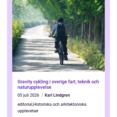
Gravity cykling i sverige fart, teknik och
naturupplevelse
05 juli 2026
Karl Lindgren
editorial
,
Historiska och arkitektoniska
upplevelser