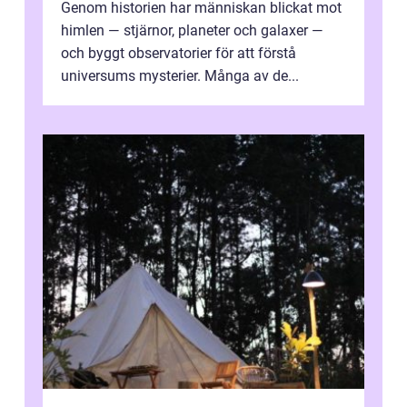
Genom historien har människan blickat mot
himlen — stjärnor, planeter och galaxer —
och byggt observatorier för att förstå
universums mysterier. Många av de...