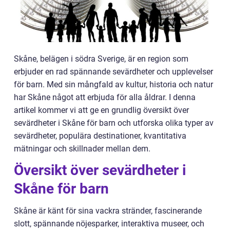
Skåne, belägen i södra Sverige, är en region som
erbjuder en rad spännande sevärdheter och upplevelser
för barn. Med sin mångfald av kultur, historia och natur
har Skåne något att erbjuda för alla åldrar. I denna
artikel kommer vi att ge en grundlig översikt över
sevärdheter i Skåne för barn och utforska olika typer av
sevärdheter, populära destinationer, kvantitativa
mätningar och skillnader mellan dem.
Översikt över sevärdheter i
Skåne för barn
Skåne är känt för sina vackra stränder, fascinerande
slott, spännande nöjesparker, interaktiva museer, och