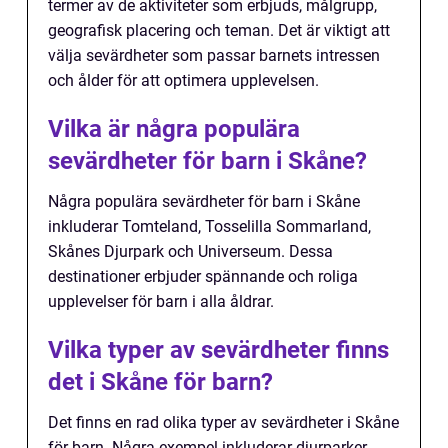
termer av de aktiviteter som erbjuds, målgrupp,
geografisk placering och teman. Det är viktigt att
välja sevärdheter som passar barnets intressen
och ålder för att optimera upplevelsen.
Vilka är några populära
sevärdheter för barn i Skåne?
Några populära sevärdheter för barn i Skåne
inkluderar Tomteland, Tosselilla Sommarland,
Skånes Djurpark och Universeum. Dessa
destinationer erbjuder spännande och roliga
upplevelser för barn i alla åldrar.
Vilka typer av sevärdheter finns
det i Skåne för barn?
Det finns en rad olika typer av sevärdheter i Skåne
för barn. Några exempel inkluderar djurparker,