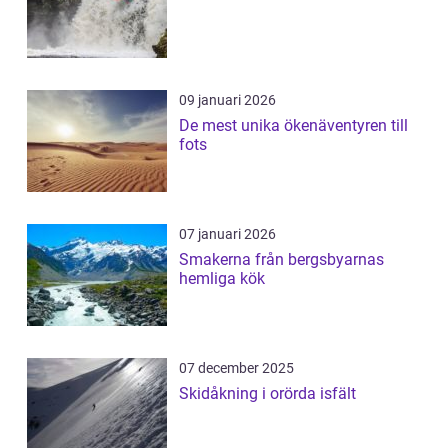
09 januari 2026
De mest unika ökenäventyren till
fots
07 januari 2026
Smakerna från bergsbyarnas
hemliga kök
07 december 2025
Skidåkning i orörda isfält