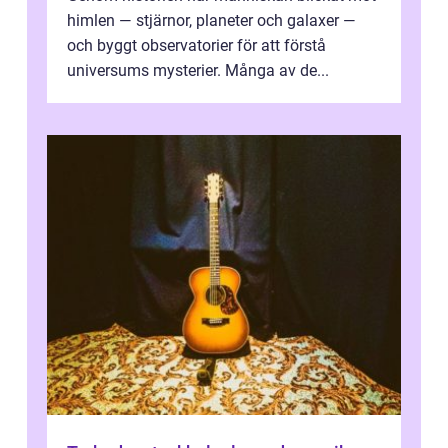
himlen — stjärnor, planeter och galaxer —
och byggt observatorier för att förstå
universums mysterier. Många av de...