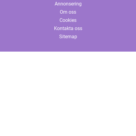
Annonsering
Om oss
Cookies
Kontakta oss
Sitemap