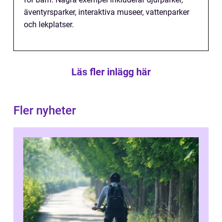
äventyrsparker, interaktiva museer, vattenparker
och lekplatser.
Läs fler inlägg här
Fler nyheter