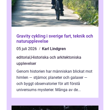
Gravity cykling i sverige fart, teknik och
naturupplevelse
05 juli 2026
Karl Lindgren
editorial
,
Historiska och arkitektoniska
upplevelser
Genom historien har människan blickat mot
himlen — stjärnor, planeter och galaxer —
och byggt observatorier för att förstå
universums mysterier. Många av de...