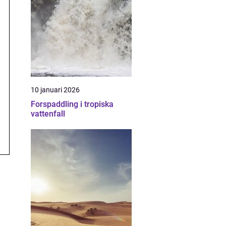
10 januari 2026
Forspaddling i tropiska
vattenfall