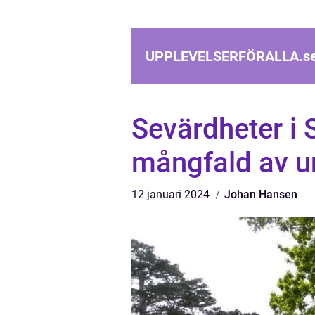
UPPLEVELSERFÖRALLA.
s
Sevärdheter i
mångfald av u
12 januari 2024
Johan Hansen