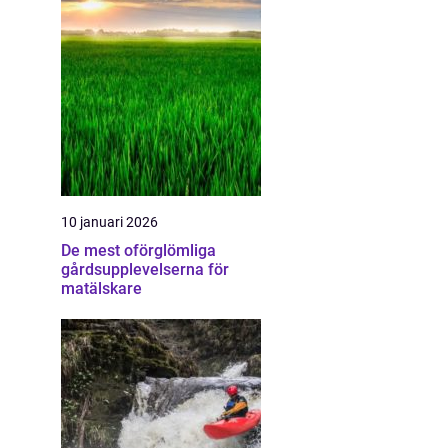
10 januari 2026
De mest oförglömliga
gårdsupplevelserna för
matälskare