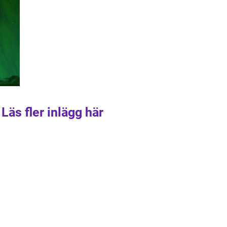
Läs fler inlägg här