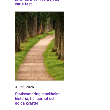
varje fest
31 maj 2026
Stadsvandring stockholm
historia, hållbarhet och
dolda kvarter