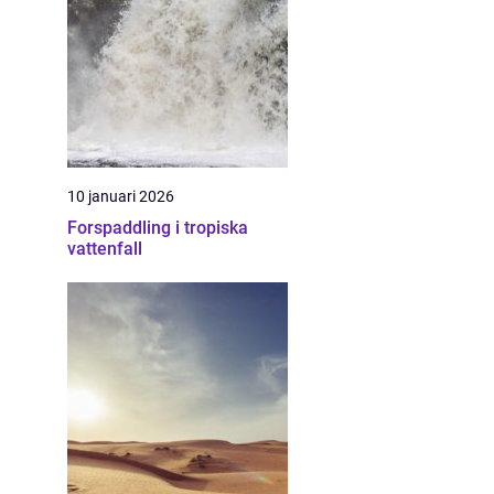
10 januari 2026
Forspaddling i tropiska
vattenfall