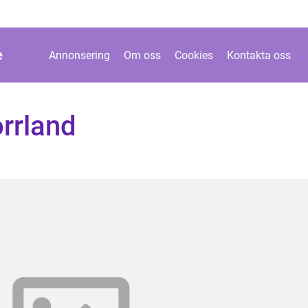
e
Annonsering
Om oss
Cookies
Kontakta oss
rrland