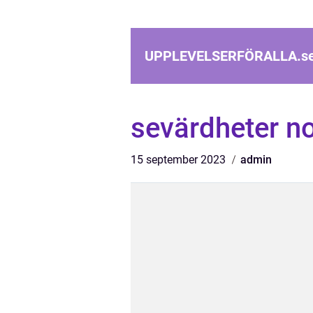
UPPLEVELSERFÖRALLA.
s
sevärdheter no
15 september 2023
admin