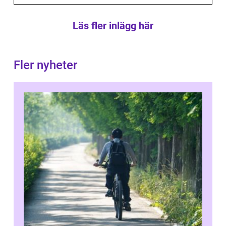
Läs fler inlägg här
Fler nyheter