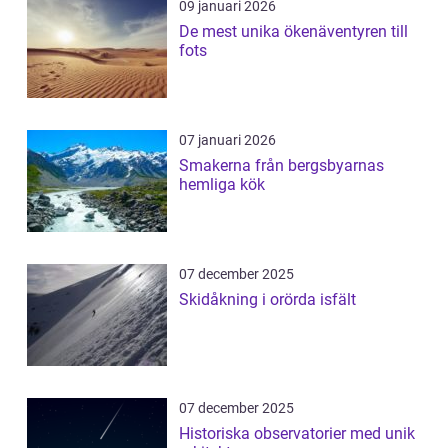
09 januari 2026
De mest unika ökenäventyren till
fots
07 januari 2026
Smakerna från bergsbyarnas
hemliga kök
07 december 2025
Skidåkning i orörda isfält
07 december 2025
Historiska observatorier med unik