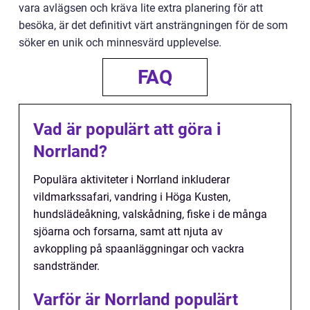
vara avlägsen och kräva lite extra planering för att
besöka, är det definitivt värt ansträngningen för de som
söker en unik och minnesvärd upplevelse.
FAQ
Vad är populärt att göra i
Norrland?
Populära aktiviteter i Norrland inkluderar
vildmarkssafari, vandring i Höga Kusten,
hundslädeåkning, valskådning, fiske i de många
sjöarna och forsarna, samt att njuta av
avkoppling på spaanläggningar och vackra
sandstränder.
Varför är Norrland populärt