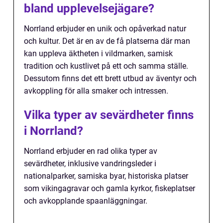
bland upplevelsejägare?
Norrland erbjuder en unik och opåverkad natur
och kultur. Det är en av de få platserna där man
kan uppleva äktheten i vildmarken, samisk
tradition och kustlivet på ett och samma ställe.
Dessutom finns det ett brett utbud av äventyr och
avkoppling för alla smaker och intressen.
Vilka typer av sevärdheter finns
i Norrland?
Norrland erbjuder en rad olika typer av
sevärdheter, inklusive vandringsleder i
nationalparker, samiska byar, historiska platser
som vikingagravar och gamla kyrkor, fiskeplatser
och avkopplande spaanläggningar.