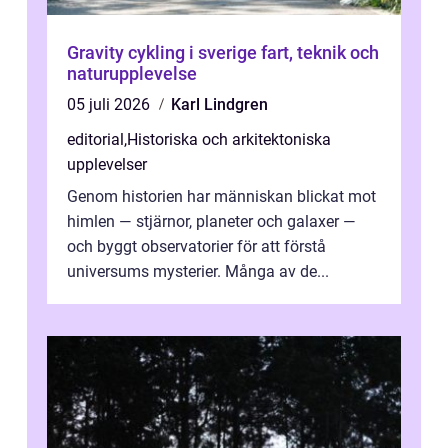
Gravity cykling i sverige fart, teknik och
naturupplevelse
05 juli 2026
Karl Lindgren
editorial
,
Historiska och arkitektoniska
upplevelser
Genom historien har människan blickat mot
himlen — stjärnor, planeter och galaxer —
och byggt observatorier för att förstå
universums mysterier. Många av de...