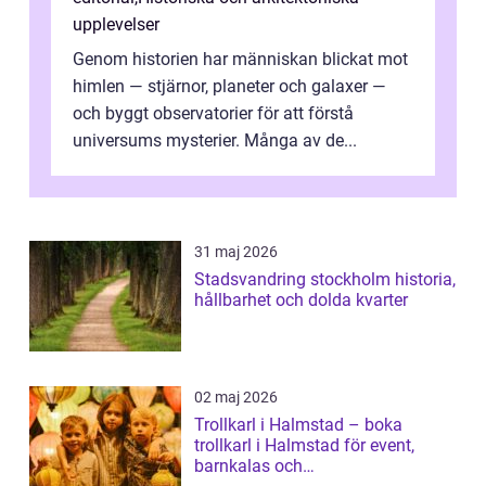
upplevelser
Genom historien har människan blickat mot
himlen — stjärnor, planeter och galaxer —
och byggt observatorier för att förstå
universums mysterier. Många av de...
31 maj 2026
Stadsvandring stockholm historia,
hållbarhet och dolda kvarter
02 maj 2026
Trollkarl i Halmstad – boka
trollkarl i Halmstad för event,
barnkalas och