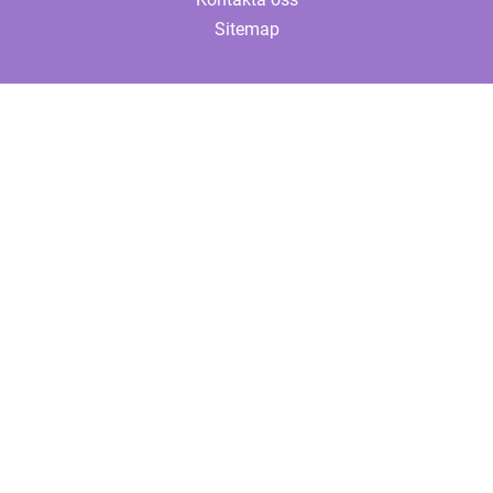
Sitemap