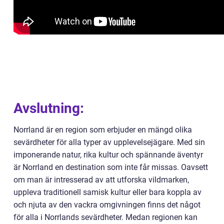
Avslutning:
Norrland är en region som erbjuder en mängd olika
sevärdheter för alla typer av upplevelsejägare. Med sin
imponerande natur, rika kultur och spännande äventyr
är Norrland en destination som inte får missas. Oavsett
om man är intresserad av att utforska vildmarken,
uppleva traditionell samisk kultur eller bara koppla av
och njuta av den vackra omgivningen finns det något
för alla i Norrlands sevärdheter. Medan regionen kan