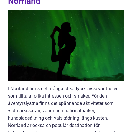
Norrland”
I Norrland finns det många olika typer av sevärdheter
som tilltalar olika intressen och smaker. För den
äventyrslystna finns det spännande aktiviteter som
vildmarkssafari, vandring i nationalparker,
hundslädeåkning och valskådning längs kusten.
Norrland är också en populär destination för