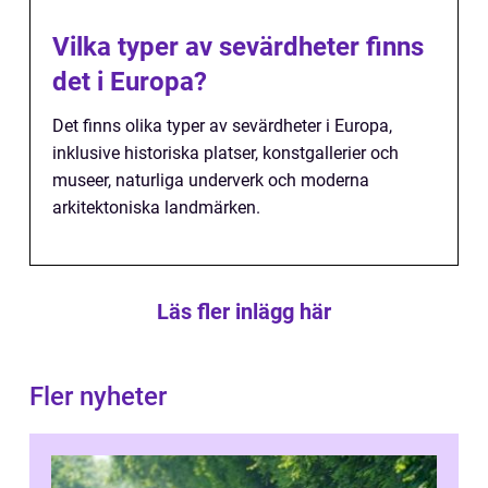
Vilka typer av sevärdheter finns
det i Europa?
Det finns olika typer av sevärdheter i Europa,
inklusive historiska platser, konstgallerier och
museer, naturliga underverk och moderna
arkitektoniska landmärken.
Läs fler inlägg här
Fler nyheter