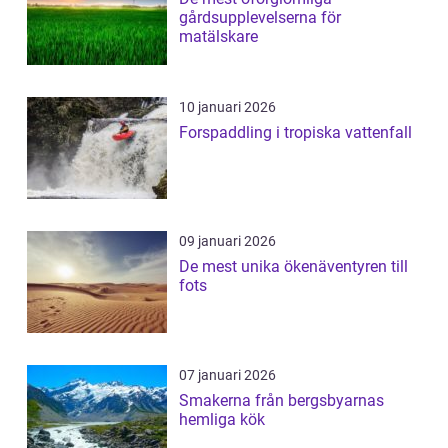
gårdsupplevelserna för
matälskare
10 januari 2026
Forspaddling i tropiska vattenfall
09 januari 2026
De mest unika ökenäventyren till
fots
07 januari 2026
Smakerna från bergsbyarnas
hemliga kök