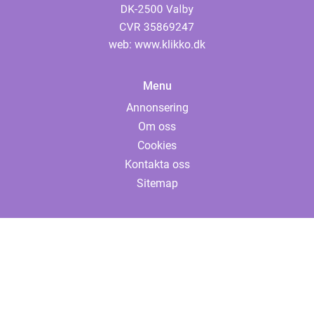
web:
www.klikko.dk
Menu
Annonsering
Om oss
Cookies
Kontakta oss
Sitemap