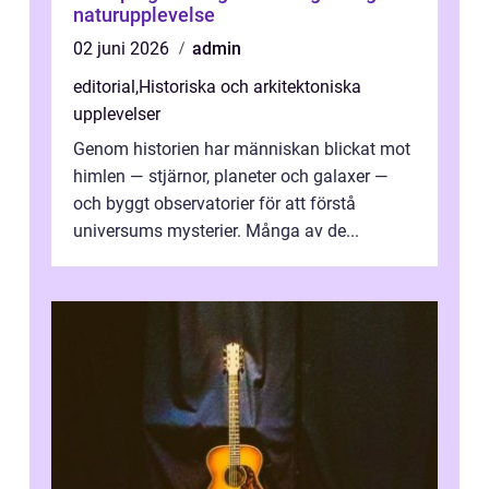
naturupplevelse
02 juni 2026
admin
editorial
,
Historiska och arkitektoniska
upplevelser
Genom historien har människan blickat mot
himlen — stjärnor, planeter och galaxer —
och byggt observatorier för att förstå
universums mysterier. Många av de...