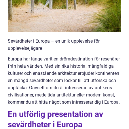
Sevärdheter i Europa – en unik upplevelse för
upplevelsejägare
Europa har länge varit en drömdestination för resenärer
från hela världen. Med sin rika historia, mångfaldiga
kulturer och enastående arkitektur erbjuder kontinenten
en mängd sevärdheter som lockar till att utforska och
upptäcka. Oavsett om du är intresserad av antikens
civilisationer, medeltida arkitektur eller modern konst,
kommer du att hitta något som intresserar dig i Europa.
En utförlig presentation av
sevärdheter i Europa