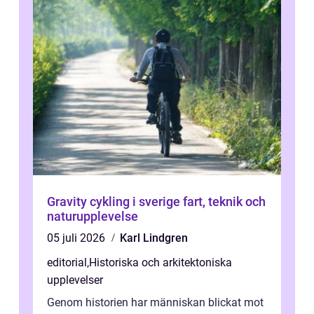
Gravity cykling i sverige fart, teknik och
naturupplevelse
05 juli 2026
Karl Lindgren
editorial
,
Historiska och arkitektoniska
upplevelser
Genom historien har människan blickat mot