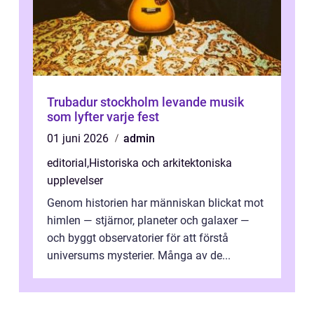
Trubadur stockholm levande musik
som lyfter varje fest
01 juni 2026
admin
editorial
,
Historiska och arkitektoniska
upplevelser
Genom historien har människan blickat mot
himlen — stjärnor, planeter och galaxer —
och byggt observatorier för att förstå
universums mysterier. Många av de...