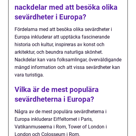
nackdelar med att besöka olika
sevärdheter i Europa?
Fördelarna med att besöka olika sevärdheter i
Europa inkluderar att upptäcka fascinerande
historia och kultur, inspireras av konst och
arkitektur, och beundra naturliga skönhet.
Nackdelar kan vara folksamlingar, överväldigande
mängd information och att vissa sevärdheter kan
vara turistiga.
Vilka är de mest populära
sevärdheterna i Europa?
Några av de mest populära sevärdheterna i
Europa inkluderar Eiffeltornet i Paris,
Vatikanmuseerna i Rom, Tower of London i
London och Colosseum i Rom.