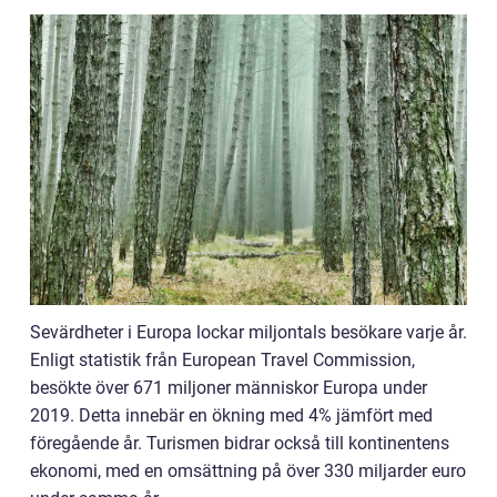
Sevärdheter i Europa lockar miljontals besökare varje år.
Enligt statistik från European Travel Commission,
besökte över 671 miljoner människor Europa under
2019. Detta innebär en ökning med 4% jämfört med
föregående år. Turismen bidrar också till kontinentens
ekonomi, med en omsättning på över 330 miljarder euro