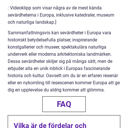
: Videoklipp som visar några av de mest kända
sevärdheterna i Europa, inklusive katedraler, museum
och naturliga landskap.]
Sammanfattningsvis kan sevärdheter i Europa vara
historiskt betydelsefulla platser, inspirerande
konstgallerier och museer, spektakulära naturliga
underverk eller moderna arkitektoniska landmärken.
Dessa sevärdheter skiljer sig på många sätt, men de
erbjuder alla en unik inblick i Europas fascinerande
historia och kultur. Oavsett om du är en erfaren resenär
eller en nykomling till resescenen kommer Europa att ge
dig en upplevelse du aldrig kommer att glömma.
FAQ
Vilka är de fördelar och