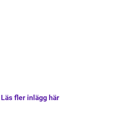
Läs fler inlägg här