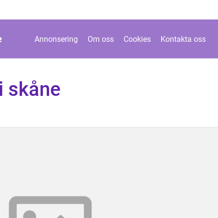
e
Annonsering
Om oss
Cookies
Kontakta oss
 i skåne