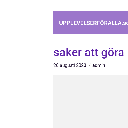
UPPLEVELSERFÖRALLA.
s
saker att göra
28 augusti 2023
admin