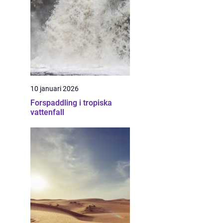
10 januari 2026
Forspaddling i tropiska
vattenfall