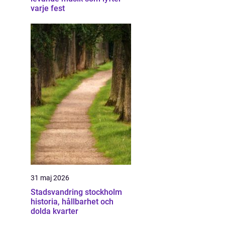
varje fest
31 maj 2026
Stadsvandring stockholm
historia, hållbarhet och
dolda kvarter