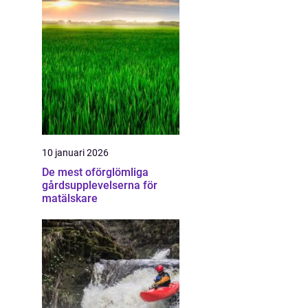
10 januari 2026
De mest oförglömliga
gårdsupplevelserna för
matälskare