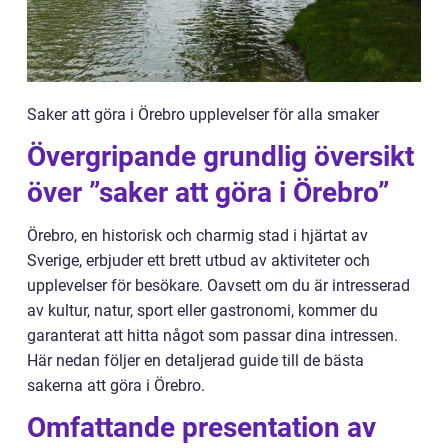
Saker att göra i Örebro upplevelser för alla smaker
Övergripande grundlig översikt
över ”saker att göra i Örebro”
Örebro, en historisk och charmig stad i hjärtat av
Sverige, erbjuder ett brett utbud av aktiviteter och
upplevelser för besökare. Oavsett om du är intresserad
av kultur, natur, sport eller gastronomi, kommer du
garanterat att hitta något som passar dina intressen.
Här nedan följer en detaljerad guide till de bästa
sakerna att göra i Örebro.
Omfattande presentation av