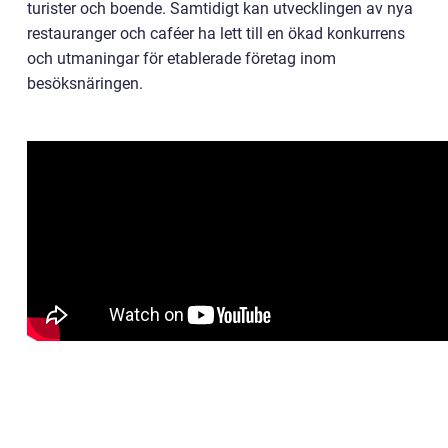
turister och boende. Samtidigt kan utvecklingen av nya
restauranger och caféer ha lett till en ökad konkurrens
och utmaningar för etablerade företag inom
besöksnäringen.