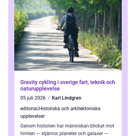
Gravity cykling i sverige fart, teknik och
naturupplevelse
05 juli 2026
Karl Lindgren
editorial
,
Historiska och arkitektoniska
upplevelser
Genom historien har människan blickat mot
himlen — stjärnor, planeter och galaxer —