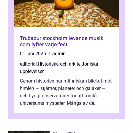
Trubadur stockholm levande musik
som lyfter varje fest
01 juni 2026
admin
editorial
,
Historiska och arkitektoniska
upplevelser
Genom historien har människan blickat mot
himlen — stjärnor, planeter och galaxer —
och byggt observatorier för att förstå
universums mysterier. Många av de...