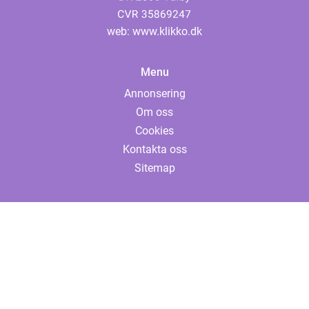
web:
www.klikko.dk
Menu
Annonsering
Om oss
Cookies
Kontakta oss
Sitemap