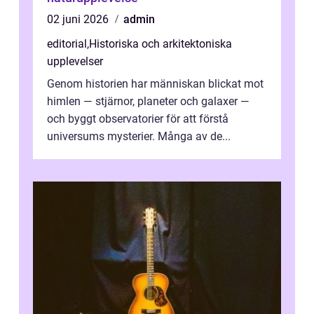
02 juni 2026
admin
editorial
,
Historiska och arkitektoniska
upplevelser
Genom historien har människan blickat mot
himlen — stjärnor, planeter och galaxer —
och byggt observatorier för att förstå
universums mysterier. Många av de...