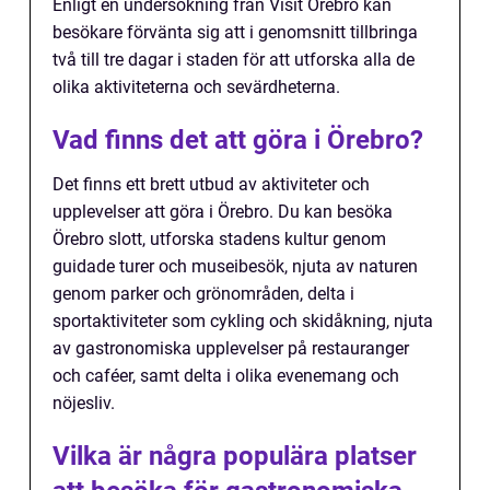
Enligt en undersökning från Visit Örebro kan
besökare förvänta sig att i genomsnitt tillbringa
två till tre dagar i staden för att utforska alla de
olika aktiviteterna och sevärdheterna.
Vad finns det att göra i Örebro?
Det finns ett brett utbud av aktiviteter och
upplevelser att göra i Örebro. Du kan besöka
Örebro slott, utforska stadens kultur genom
guidade turer och museibesök, njuta av naturen
genom parker och grönområden, delta i
sportaktiviteter som cykling och skidåkning, njuta
av gastronomiska upplevelser på restauranger
och caféer, samt delta i olika evenemang och
nöjesliv.
Vilka är några populära platser