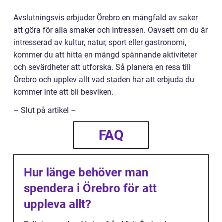
Avslutningsvis erbjuder Örebro en mångfald av saker
att göra för alla smaker och intressen. Oavsett om du är
intresserad av kultur, natur, sport eller gastronomi,
kommer du att hitta en mängd spännande aktiviteter
och sevärdheter att utforska. Så planera en resa till
Örebro och upplev allt vad staden har att erbjuda du
kommer inte att bli besviken.
– Slut på artikel –
FAQ
Hur länge behöver man
spendera i Örebro för att
uppleva allt?