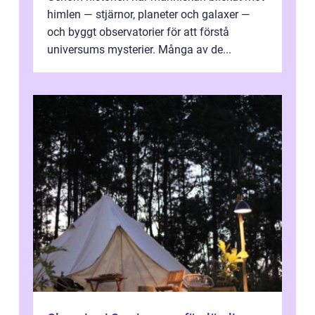
himlen — stjärnor, planeter och galaxer —
och byggt observatorier för att förstå
universums mysterier. Många av de...