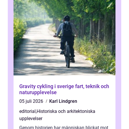
Gravity cykling i sverige fart, teknik och
naturupplevelse
05 juli 2026
Karl Lindgren
editorial
,
Historiska och arkitektoniska
upplevelser
Genom historien har människan blickat mot