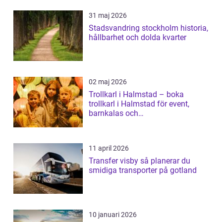
31 maj 2026
Stadsvandring stockholm historia,
hållbarhet och dolda kvarter
02 maj 2026
Trollkarl i Halmstad – boka
trollkarl i Halmstad för event,
barnkalas och
företagsunderhållning
11 april 2026
Transfer visby så planerar du
smidiga transporter på gotland
10 januari 2026