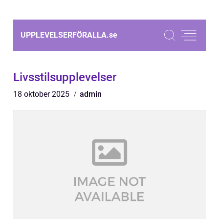
UPPLEVELSERFÖRALLA.
se
Livsstilsupplevelser
18 oktober 2025
admin