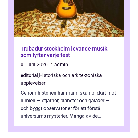
Trubadur stockholm levande musik
som lyfter varje fest
01 juni 2026
admin
editorial
,
Historiska och arkitektoniska
upplevelser
Genom historien har människan blickat mot
himlen — stjärnor, planeter och galaxer —
och byggt observatorier för att förstå
universums mysterier. Många av de...