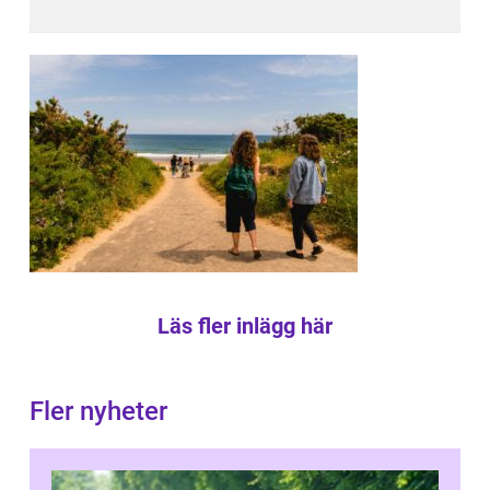
Läs fler inlägg här
Fler nyheter