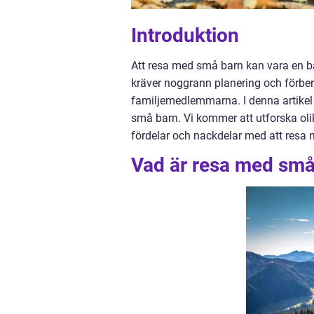
Introduktion
Att resa med små barn kan vara en b
kräver noggrann planering och förbere
familjemedlemmarna. I denna artikel 
små barn. Vi kommer att utforska oli
fördelar och nackdelar med att resa
Vad är resa med små 