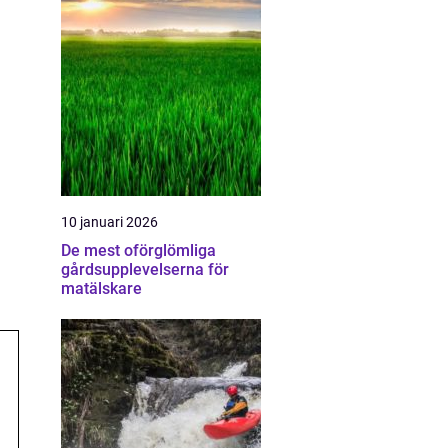
10 januari 2026
De mest oförglömliga
gårdsupplevelserna för
matälskare