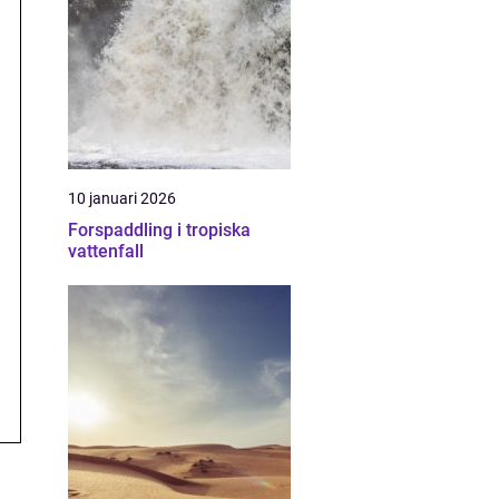
10 januari 2026
Forspaddling i tropiska
vattenfall