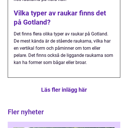
Vilka typer av raukar finns det
på Gotland?
Det finns flera olika typer av raukar på Gotland.
De mest kända är de stående raukarna, vilka har
en vertikal form och påminner om torn eller
pelare. Det finns också de liggande raukarna som
kan ha former som bågar eller broar.
Läs fler inlägg här
Fler nyheter