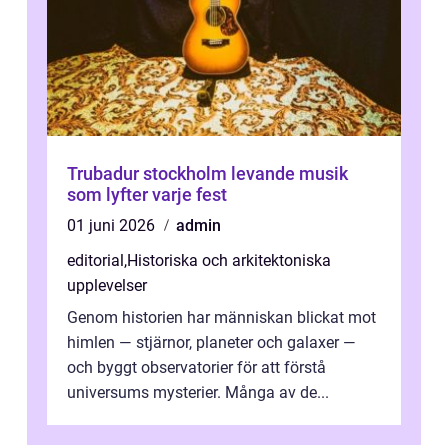
Trubadur stockholm levande musik
som lyfter varje fest
01 juni 2026
admin
editorial
,
Historiska och arkitektoniska
upplevelser
Genom historien har människan blickat mot
himlen — stjärnor, planeter och galaxer —
och byggt observatorier för att förstå
universums mysterier. Många av de...