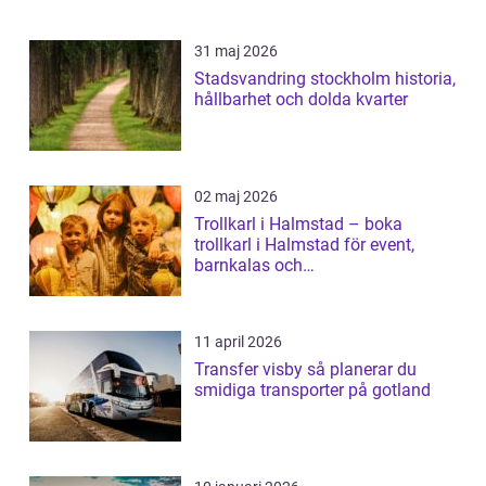
31 maj 2026
Stadsvandring stockholm historia,
hållbarhet och dolda kvarter
02 maj 2026
Trollkarl i Halmstad – boka
trollkarl i Halmstad för event,
barnkalas och
företagsunderhållning
11 april 2026
Transfer visby så planerar du
smidiga transporter på gotland