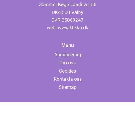
web:
www.klikko.dk
Menu
Annonsering
Om oss
Cookies
Kontakta oss
Sitemap