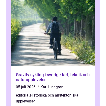
Gravity cykling i sverige fart, teknik och
naturupplevelse
05 juli 2026
Karl Lindgren
editorial
,
Historiska och arkitektoniska
upplevelser