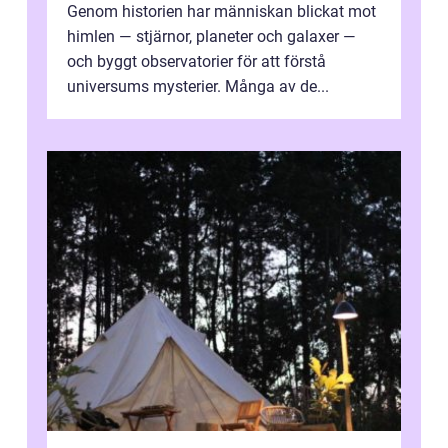
Genom historien har människan blickat mot
himlen — stjärnor, planeter och galaxer —
och byggt observatorier för att förstå
universums mysterier. Många av de...