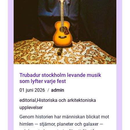
Trubadur stockholm levande musik
som lyfter varje fest
01 juni 2026
admin
editorial
,
Historiska och arkitektoniska
upplevelser
Genom historien har människan blickat mot
himlen — stjärnor, planeter och galaxer —