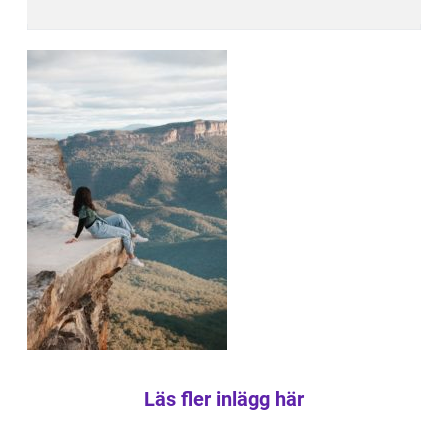
Läs fler inlägg här