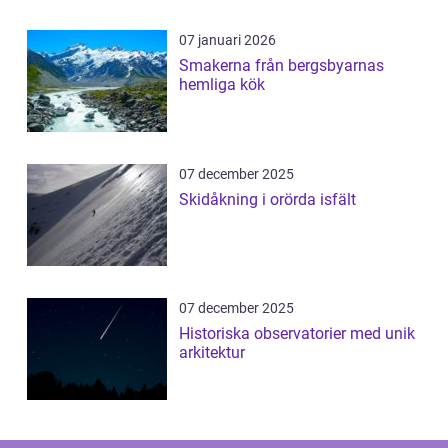
07 januari 2026
Smakerna från bergsbyarnas
hemliga kök
07 december 2025
Skidåkning i orörda isfält
07 december 2025
Historiska observatorier med unik
arkitektur