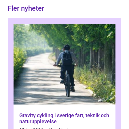
Fler nyheter
Gravity cykling i sverige fart, teknik och
naturupplevelse