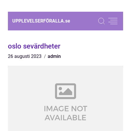
UPPLEVELSERFÖRALLA.
se
oslo sevärdheter
26 augusti 2023
admin