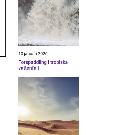
10 januari 2026
Forspaddling i tropiska
vattenfall