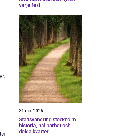
varje fest
er.
31 maj 2026
Stadsvandring stockholm
historia, hållbarhet och
dolda kvarter
ter