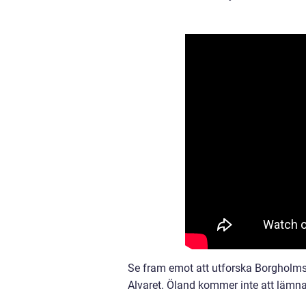
Se fram emot att utforska Borgholms 
Alvaret. Öland kommer inte att lämna