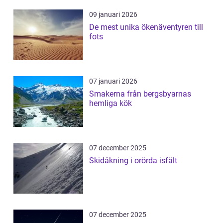
09 januari 2026
De mest unika ökenäventyren till
fots
07 januari 2026
Smakerna från bergsbyarnas
hemliga kök
07 december 2025
Skidåkning i orörda isfält
07 december 2025