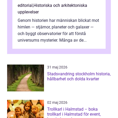
editorial
,
Historiska och arkitektoniska
upplevelser
Genom historien har människan blickat mot
himlen — stjärnor, planeter och galaxer —
och byggt observatorier för att förstå
universums mysterier. Många av de...
31 maj 2026
Stadsvandring stockholm historia,
hållbarhet och dolda kvarter
02 maj 2026
Trollkarl i Halmstad – boka
trollkarl i Halmstad för event,