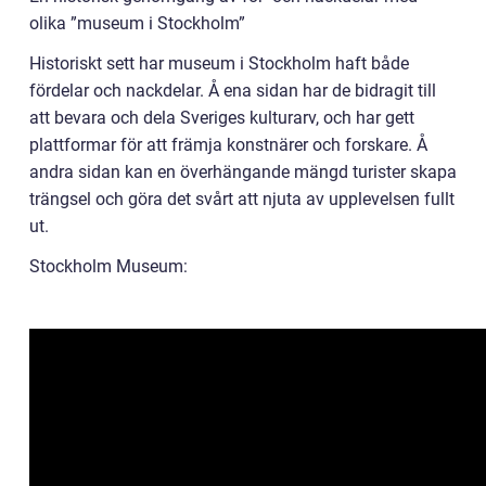
olika ”museum i Stockholm”
Historiskt sett har museum i Stockholm haft både
fördelar och nackdelar. Å ena sidan har de bidragit till
att bevara och dela Sveriges kulturarv, och har gett
plattformar för att främja konstnärer och forskare. Å
andra sidan kan en överhängande mängd turister skapa
trängsel och göra det svårt att njuta av upplevelsen fullt
ut.
Stockholm Museum: