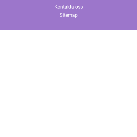
Kontakta oss
Sitemap