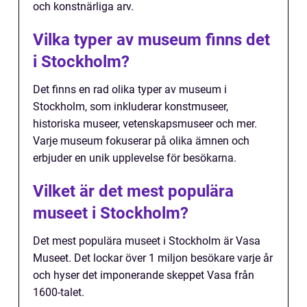
och konstnärliga arv.
Vilka typer av museum finns det
i Stockholm?
Det finns en rad olika typer av museum i
Stockholm, som inkluderar konstmuseer,
historiska museer, vetenskapsmuseer och mer.
Varje museum fokuserar på olika ämnen och
erbjuder en unik upplevelse för besökarna.
Vilket är det mest populära
museet i Stockholm?
Det mest populära museet i Stockholm är Vasa
Museet. Det lockar över 1 miljon besökare varje år
och hyser det imponerande skeppet Vasa från
1600-talet.