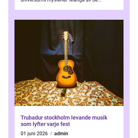
Trubadur stockholm levande musik
som lyfter varje fest
01 juni 2026
admin