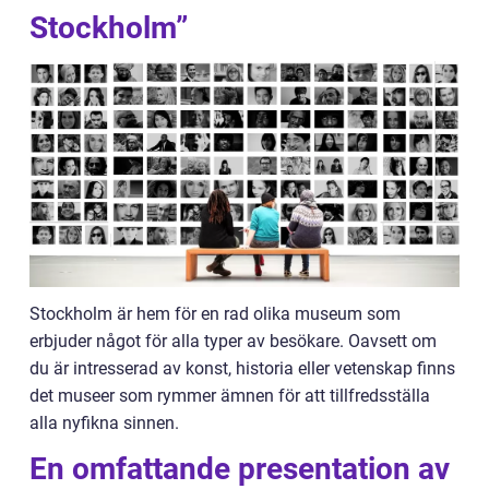
Stockholm”
Stockholm är hem för en rad olika museum som
erbjuder något för alla typer av besökare. Oavsett om
du är intresserad av konst, historia eller vetenskap finns
det museer som rymmer ämnen för att tillfredsställa
alla nyfikna sinnen.
En omfattande presentation av