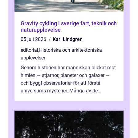
Gravity cykling i sverige fart, teknik och
naturupplevelse
05 juli 2026
Karl Lindgren
editorial
,
Historiska och arkitektoniska
upplevelser
Genom historien har människan blickat mot
himlen — stjärnor, planeter och galaxer —
och byggt observatorier för att förstå
universums mysterier. Många av de...