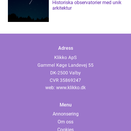
Historiska observatorier med unik
arkitektur
Adress
web:
www.klikko.dk
Menu
Annonsering
Om oss
Cookies