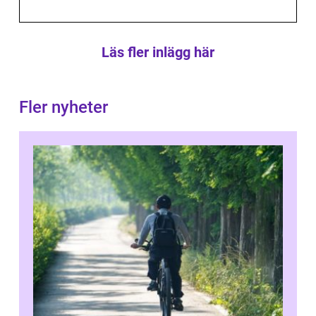
Läs fler inlägg här
Fler nyheter