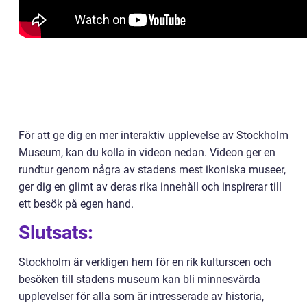
För att ge dig en mer interaktiv upplevelse av Stockholm
Museum, kan du kolla in videon nedan. Videon ger en
rundtur genom några av stadens mest ikoniska museer,
ger dig en glimt av deras rika innehåll och inspirerar till
ett besök på egen hand.
Slutsats:
Stockholm är verkligen hem för en rik kulturscen och
besöken till stadens museum kan bli minnesvärda
upplevelser för alla som är intresserade av historia,