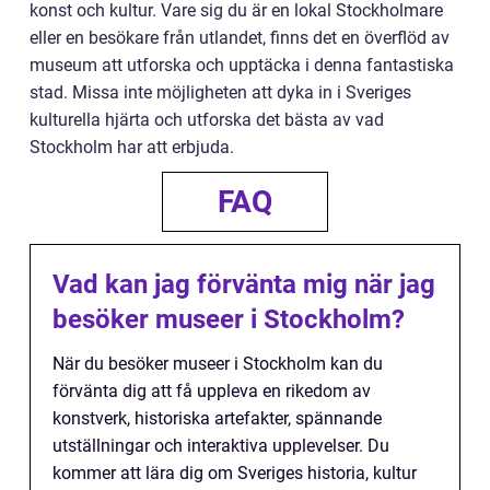
konst och kultur. Vare sig du är en lokal Stockholmare
eller en besökare från utlandet, finns det en överflöd av
museum att utforska och upptäcka i denna fantastiska
stad. Missa inte möjligheten att dyka in i Sveriges
kulturella hjärta och utforska det bästa av vad
Stockholm har att erbjuda.
FAQ
Vad kan jag förvänta mig när jag
besöker museer i Stockholm?
När du besöker museer i Stockholm kan du
förvänta dig att få uppleva en rikedom av
konstverk, historiska artefakter, spännande
utställningar och interaktiva upplevelser. Du
kommer att lära dig om Sveriges historia, kultur