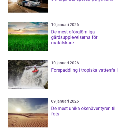
10 januari 2026
De mest oförglömliga
gårdsupplevelserna för
matälskare
10 januari 2026
Forspaddling i tropiska vattenfall
09 januari 2026
De mest unika ökenäventyren till
fots