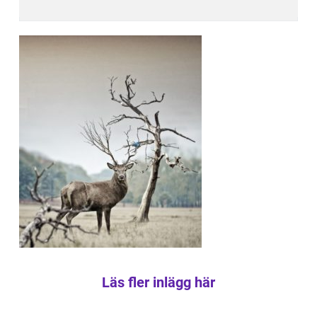
Läs fler inlägg här