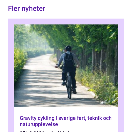
Fler nyheter
Gravity cykling i sverige fart, teknik och
naturupplevelse