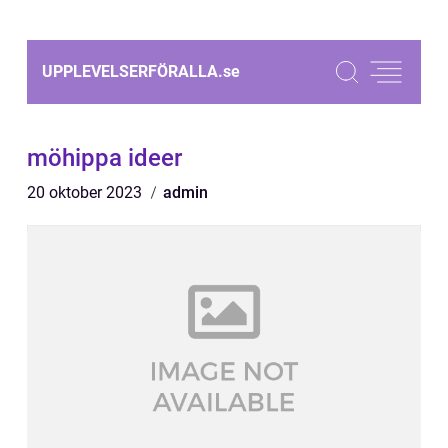
UPPLEVELSERFÖRALLA.
se
möhippa ideer
20 oktober 2023
admin