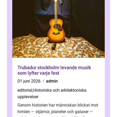
Trubadur stockholm levande musik
som lyfter varje fest
01 juni 2026
admin
editorial
,
Historiska och arkitektoniska
upplevelser
Genom historien har människan blickat mot
himlen — stjärnor, planeter och galaxer —