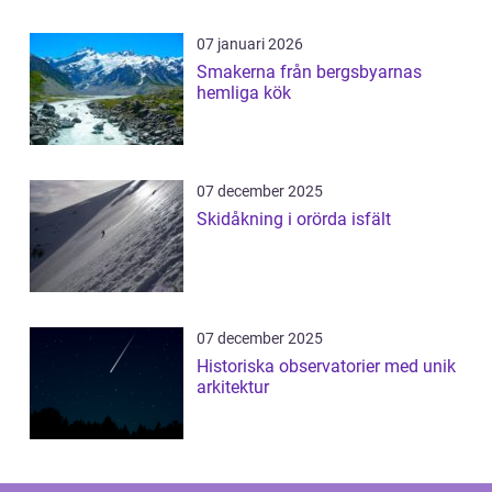
07 januari 2026
Smakerna från bergsbyarnas
hemliga kök
07 december 2025
Skidåkning i orörda isfält
07 december 2025
Historiska observatorier med unik
arkitektur