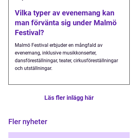
Vilka typer av evenemang kan
man förvänta sig under Malmö
Festival?
Malmö Festival erbjuder en mångfald av
evenemang, inklusive musikkonserter,
dansföreställningar, teater, cirkusföreställningar
och utställningar.
Läs fler inlägg här
Fler nyheter