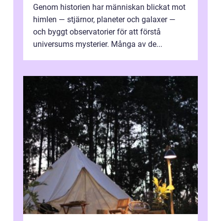
Genom historien har människan blickat mot
himlen — stjärnor, planeter och galaxer —
och byggt observatorier för att förstå
universums mysterier. Många av de...