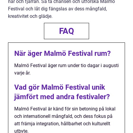
när och fjärran. Så ta chansen och utforska Malmö
Festival och låt dig fängslas av dess mångfald,
kreativitet och glädje.
FAQ
När äger Malmö Festival rum?
Malmö Festival äger rum under tio dagar i augusti
varje år.
Vad gör Malmö Festival unik
jämfört med andra festivaler?
Malmö Festival är känd för sin betoning på lokal
och internationell mångfald, och dess fokus på
att främja integration, hållbarhet och kulturellt
utbyte.