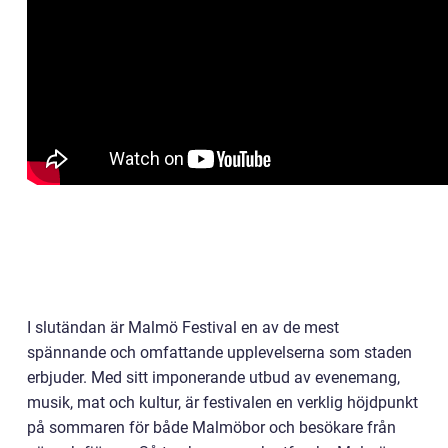
I slutändan är Malmö Festival en av de mest
spännande och omfattande upplevelserna som staden
erbjuder. Med sitt imponerande utbud av evenemang,
musik, mat och kultur, är festivalen en verklig höjdpunkt
på sommaren för både Malmöbor och besökare från