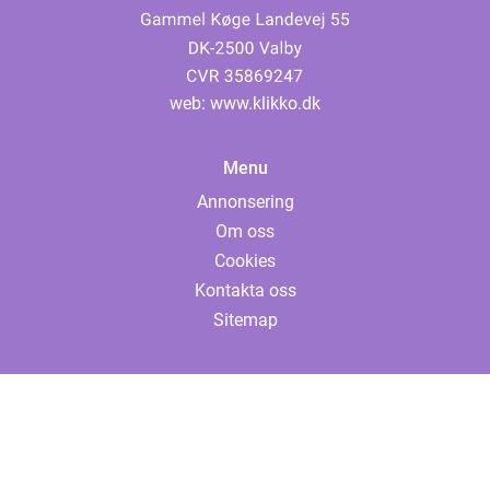
web:
www.klikko.dk
Menu
Annonsering
Om oss
Cookies
Kontakta oss
Sitemap