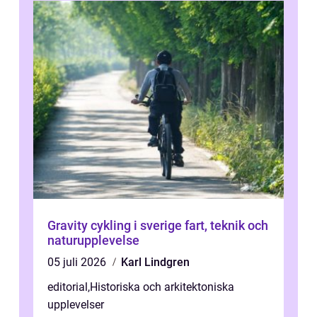
Gravity cykling i sverige fart, teknik och
naturupplevelse
05 juli 2026
Karl Lindgren
editorial
,
Historiska och arkitektoniska
upplevelser