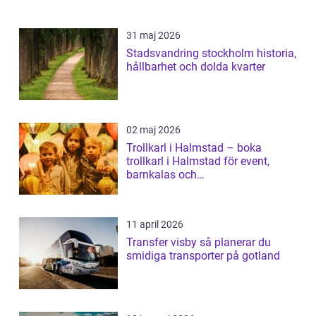
31 maj 2026
Stadsvandring stockholm historia,
hållbarhet och dolda kvarter
02 maj 2026
Trollkarl i Halmstad – boka
trollkarl i Halmstad för event,
barnkalas och
företagsunderhållning
11 april 2026
Transfer visby så planerar du
smidiga transporter på gotland