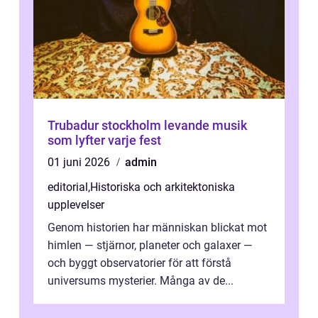
Trubadur stockholm levande musik
som lyfter varje fest
01 juni 2026
admin
editorial
,
Historiska och arkitektoniska
upplevelser
Genom historien har människan blickat mot
himlen — stjärnor, planeter och galaxer —
och byggt observatorier för att förstå
universums mysterier. Många av de...