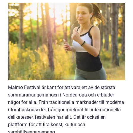
Malmö Festival är känt för att vara ett av de största
sommararrangemangen i Nordeuropa och erbjuder
något för alla. Från traditionella marknader till moderna
utomhuskonserter, från gourmetmat till internationella
delikatesser, festivalen har allt. Det är också en
plattform för att fira konst, kultur och
samhällsengagemang.