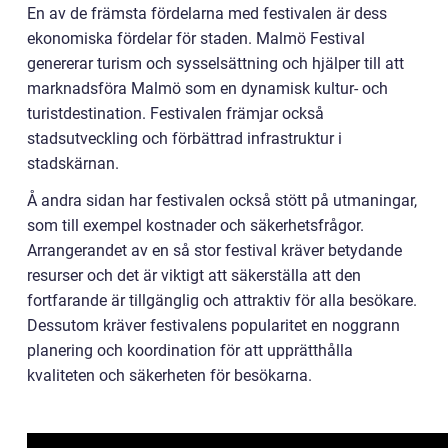
En av de främsta fördelarna med festivalen är dess
ekonomiska fördelar för staden. Malmö Festival
genererar turism och sysselsättning och hjälper till att
marknadsföra Malmö som en dynamisk kultur- och
turistdestination. Festivalen främjar också
stadsutveckling och förbättrad infrastruktur i
stadskärnan.
Å andra sidan har festivalen också stött på utmaningar,
som till exempel kostnader och säkerhetsfrågor.
Arrangerandet av en så stor festival kräver betydande
resurser och det är viktigt att säkerställa att den
fortfarande är tillgänglig och attraktiv för alla besökare.
Dessutom kräver festivalens popularitet en noggrann
planering och koordination för att upprätthålla
kvaliteten och säkerheten för besökarna.