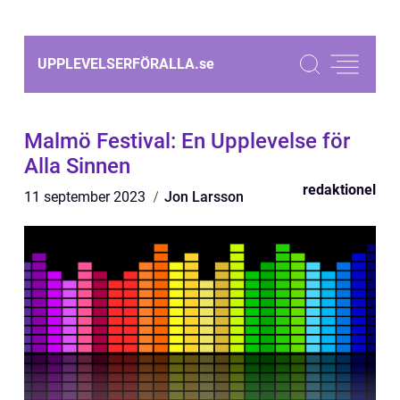
UPPLEVELSERFÖRALLA.
se
Malmö Festival: En Upplevelse för
Alla Sinnen
redaktionel
11 september 2023
Jon Larsson