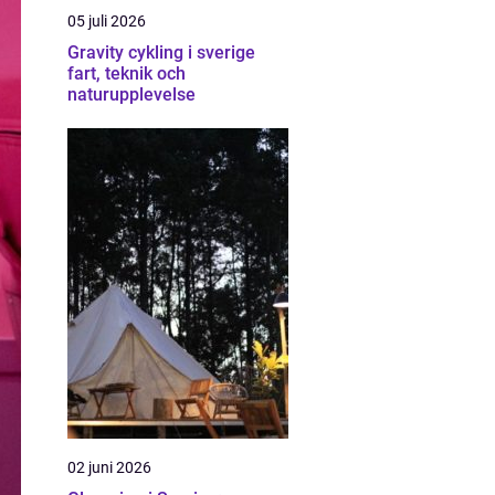
05 juli 2026
Gravity cykling i sverige
fart, teknik och
naturupplevelse
02 juni 2026