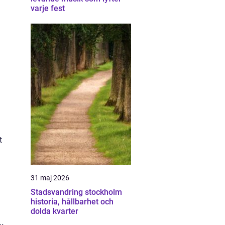
varje fest
t
31 maj 2026
Stadsvandring stockholm
historia, hållbarhet och
dolda kvarter