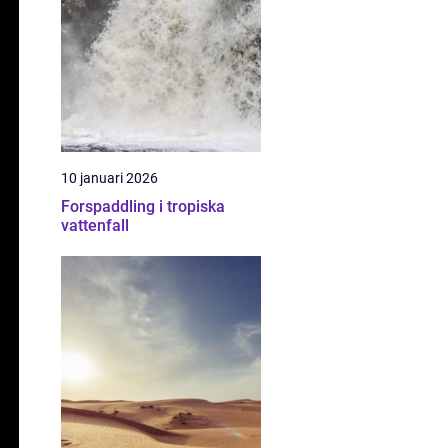
10 januari 2026
Forspaddling i tropiska
vattenfall