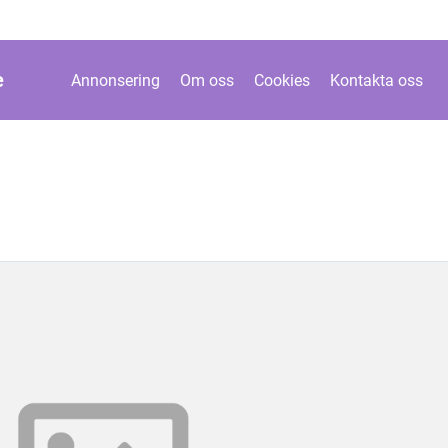
e
Annonsering
Om oss
Cookies
Kontakta oss