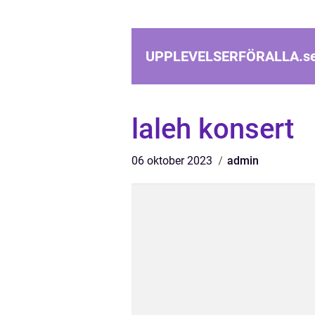
UPPLEVELSERFÖRALLA.
s
laleh konsert
06 oktober 2023
admin