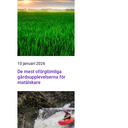
10 januari 2026
De mest oförglömliga
gårdsupplevelserna för
matälskare