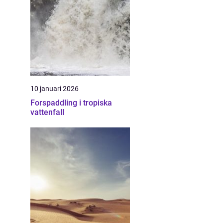
10 januari 2026
Forspaddling i tropiska
vattenfall