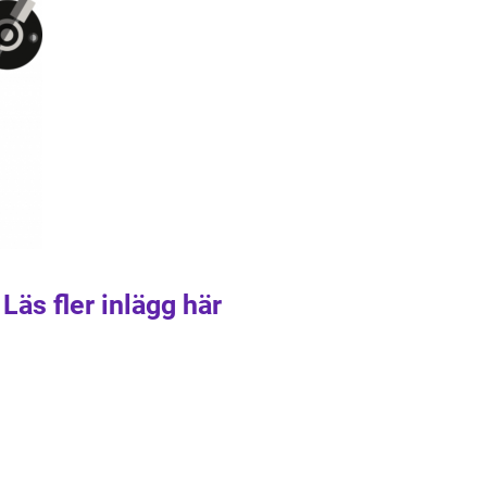
Läs fler inlägg här