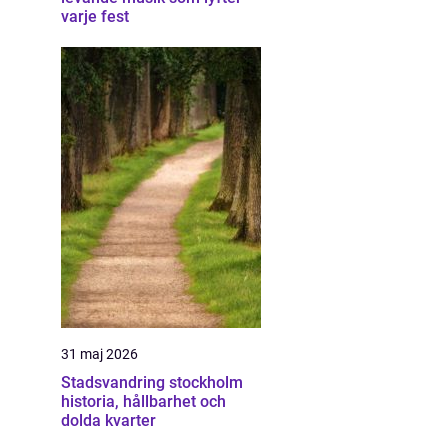
varje fest
31 maj 2026
Stadsvandring stockholm
historia, hållbarhet och
dolda kvarter