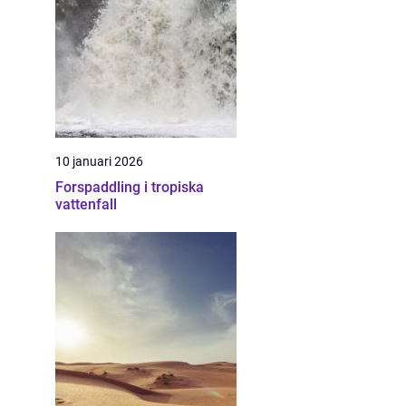
10 januari 2026
Forspaddling i tropiska
vattenfall