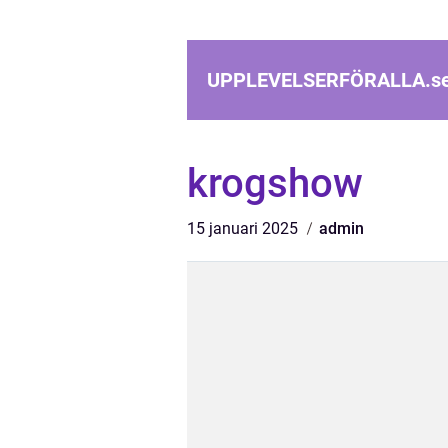
UPPLEVELSERFÖRALLA.
s
krogshow
15 januari 2025
admin