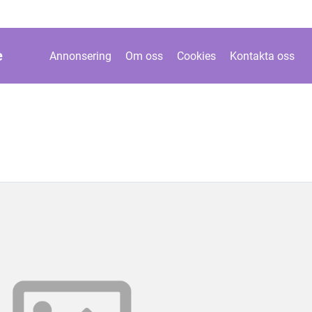
e
Annonsering
Om oss
Cookies
Kontakta oss