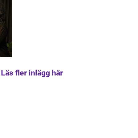
Läs fler inlägg här