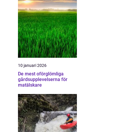
10 januari 2026
De mest oförglömliga
gårdsupplevelserna för
matälskare