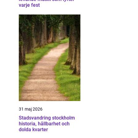
varje fest
31 maj 2026
Stadsvandring stockholm
historia, hållbarhet och
dolda kvarter