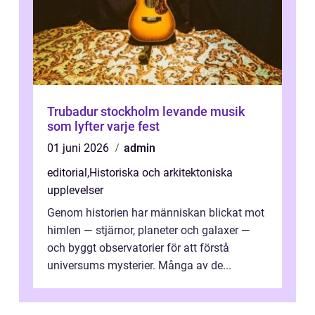
Trubadur stockholm levande musik
som lyfter varje fest
01 juni 2026
admin
editorial
,
Historiska och arkitektoniska
upplevelser
Genom historien har människan blickat mot
himlen — stjärnor, planeter och galaxer —
och byggt observatorier för att förstå
universums mysterier. Många av de...