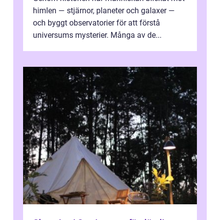
himlen — stjärnor, planeter och galaxer —
och byggt observatorier för att förstå
universums mysterier. Många av de...