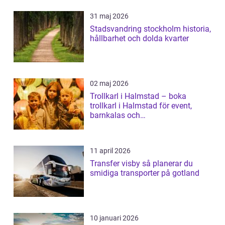
31 maj 2026
Stadsvandring stockholm historia,
hållbarhet och dolda kvarter
02 maj 2026
Trollkarl i Halmstad – boka
trollkarl i Halmstad för event,
barnkalas och
företagsunderhållning
11 april 2026
Transfer visby så planerar du
smidiga transporter på gotland
10 januari 2026