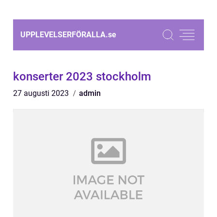
UPPLEVELSERFÖRALLA.
se
konserter 2023 stockholm
27 augusti 2023
admin