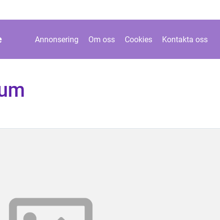
e
Annonsering
Om oss
Cookies
Kontakta oss
eum