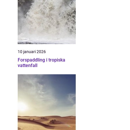
10 januari 2026
Forspaddling i tropiska
vattenfall