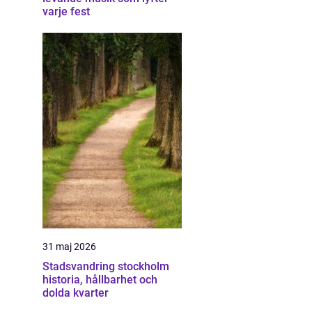
varje fest
31 maj 2026
Stadsvandring stockholm
historia, hållbarhet och
dolda kvarter