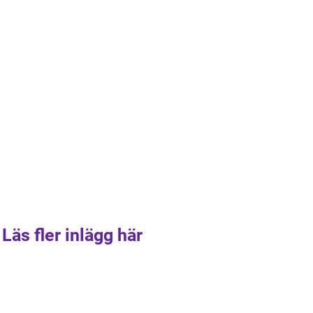
Läs fler inlägg här