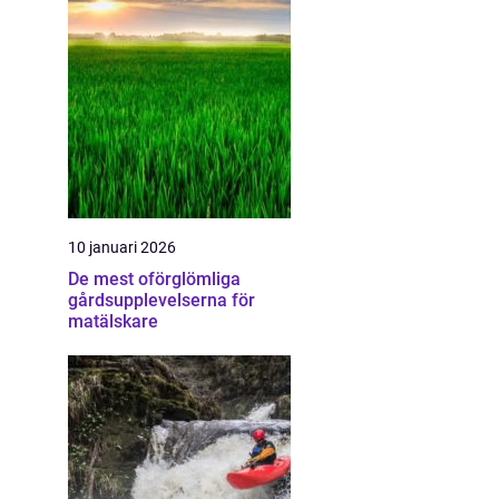
10 januari 2026
De mest oförglömliga
gårdsupplevelserna för
matälskare