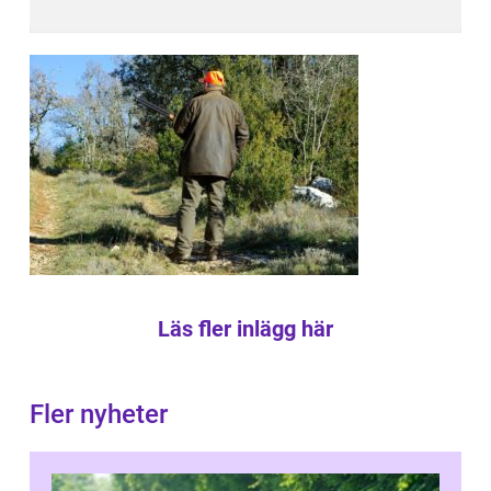
Läs fler inlägg här
Fler nyheter