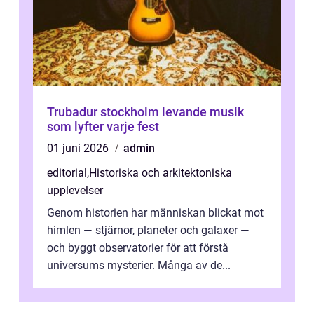
Trubadur stockholm levande musik
som lyfter varje fest
01 juni 2026
admin
editorial
,
Historiska och arkitektoniska
upplevelser
Genom historien har människan blickat mot
himlen — stjärnor, planeter och galaxer —
och byggt observatorier för att förstå
universums mysterier. Många av de...