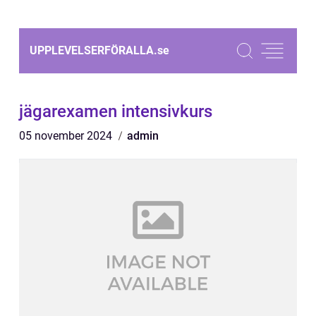
UPPLEVELSERFÖRALLA.
se
jägarexamen intensivkurs
05 november 2024
admin