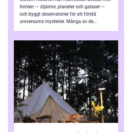
himlen — stjärnor, planeter och galaxer —
och byggt observatorier för att förstå
universums mysterier. Många av de...