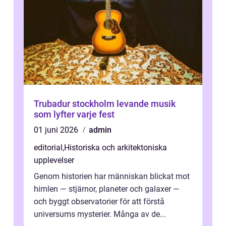
Trubadur stockholm levande musik
som lyfter varje fest
01 juni 2026
admin
editorial
,
Historiska och arkitektoniska
upplevelser
Genom historien har människan blickat mot
himlen — stjärnor, planeter och galaxer —
och byggt observatorier för att förstå
universums mysterier. Många av de...