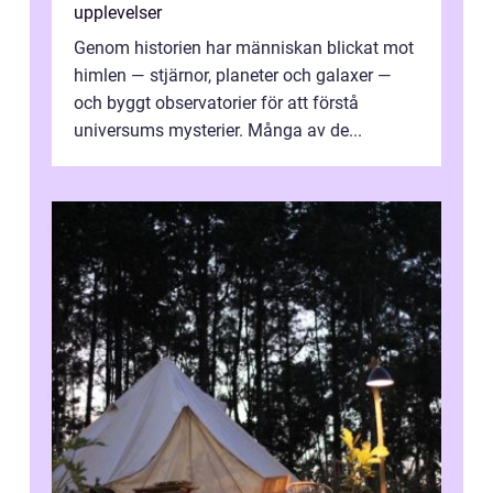
upplevelser
Genom historien har människan blickat mot
himlen — stjärnor, planeter och galaxer —
och byggt observatorier för att förstå
universums mysterier. Många av de...