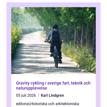
Gravity cykling i sverige fart, teknik och
naturupplevelse
05 juli 2026
Karl Lindgren
editorial
,
Historiska och arkitektoniska