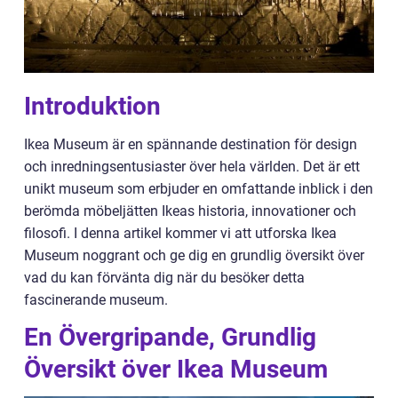
Introduktion
Ikea Museum är en spännande destination för design
och inredningsentusiaster över hela världen. Det är ett
unikt museum som erbjuder en omfattande inblick i den
berömda möbeljätten Ikeas historia, innovationer och
filosofi. I denna artikel kommer vi att utforska Ikea
Museum noggrant och ge dig en grundlig översikt över
vad du kan förvänta dig när du besöker detta
fascinerande museum.
En Övergripande, Grundlig
Översikt över Ikea Museum