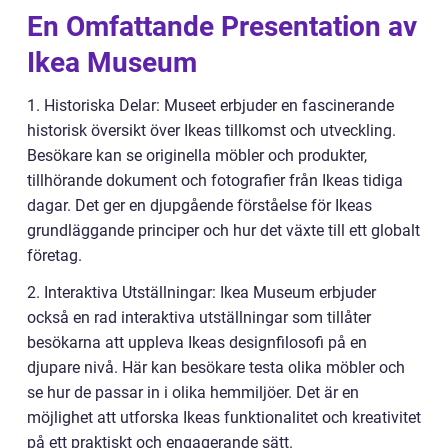
En Omfattande Presentation av
Ikea Museum
1. Historiska Delar: Museet erbjuder en fascinerande
historisk översikt över Ikeas tillkomst och utveckling.
Besökare kan se originella möbler och produkter,
tillhörande dokument och fotografier från Ikeas tidiga
dagar. Det ger en djupgående förståelse för Ikeas
grundläggande principer och hur det växte till ett globalt
företag.
2. Interaktiva Utställningar: Ikea Museum erbjuder
också en rad interaktiva utställningar som tillåter
besökarna att uppleva Ikeas designfilosofi på en
djupare nivå. Här kan besökare testa olika möbler och
se hur de passar in i olika hemmiljöer. Det är en
möjlighet att utforska Ikeas funktionalitet och kreativitet
på ett praktiskt och engagerande sätt.