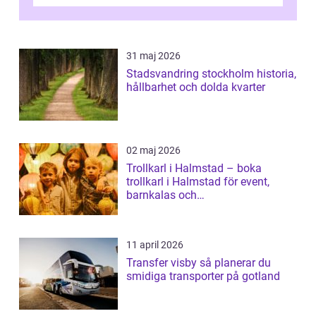
31 maj 2026
Stadsvandring stockholm historia,
hållbarhet och dolda kvarter
02 maj 2026
Trollkarl i Halmstad – boka
trollkarl i Halmstad för event,
barnkalas och
företagsunderhållning
11 april 2026
Transfer visby så planerar du
smidiga transporter på gotland