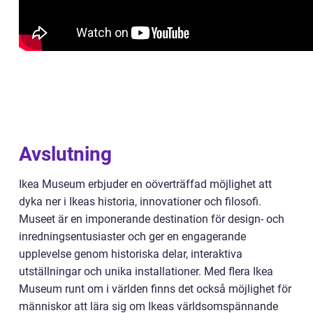
Avslutning
Ikea Museum erbjuder en oöverträffad möjlighet att
dyka ner i Ikeas historia, innovationer och filosofi.
Museet är en imponerande destination för design- och
inredningsentusiaster och ger en engagerande
upplevelse genom historiska delar, interaktiva
utställningar och unika installationer. Med flera Ikea
Museum runt om i världen finns det också möjlighet för
människor att lära sig om Ikeas världsomspännande