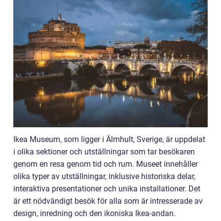
Ikea Museum, som ligger i Älmhult, Sverige, är uppdelat
i olika sektioner och utställningar som tar besökaren
genom en resa genom tid och rum. Museet innehåller
olika typer av utställningar, inklusive historiska delar,
interaktiva presentationer och unika installationer. Det
är ett nödvändigt besök för alla som är intresserade av
design, inredning och den ikoniska Ikea-andan.