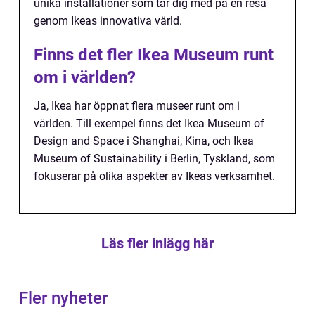
unika installationer som tar dig med på en resa
genom Ikeas innovativa värld.
Finns det fler Ikea Museum runt
om i världen?
Ja, Ikea har öppnat flera museer runt om i
världen. Till exempel finns det Ikea Museum of
Design and Space i Shanghai, Kina, och Ikea
Museum of Sustainability i Berlin, Tyskland, som
fokuserar på olika aspekter av Ikeas verksamhet.
Läs fler inlägg här
Fler nyheter