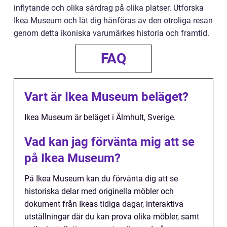
inflytande och olika särdrag på olika platser. Utforska
Ikea Museum och låt dig hänföras av den otroliga resan
genom detta ikoniska varumärkes historia och framtid.
FAQ
Vart är Ikea Museum beläget?
Ikea Museum är beläget i Älmhult, Sverige.
Vad kan jag förvänta mig att se
på Ikea Museum?
På Ikea Museum kan du förvänta dig att se
historiska delar med originella möbler och
dokument från Ikeas tidiga dagar, interaktiva
utställningar där du kan prova olika möbler, samt