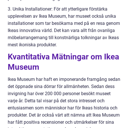
3. Unika Installationer: För att ytterligare förstärka
upplevelsen av Ikea Museum, har museet också unika
installationer som tar besökarna med på en resa genom
Ikeas innovativa värld. Det kan vara allt från ovanliga
möbelarrangemang till konstnärliga tolkningar av Ikeas
mest ikoniska produkter.
Kvantitativa Mätningar om Ikea
Museum
Ikea Museum har haft en imponerande framgång sedan
det öppnade sina dörrar för allmänheten. Sedan dess
invigning har över 200 000 personer besökt museet
varje år. Detta tal visar på det stora intresset och
entusiasmen som människor har för Ikeas historia och
produkter. Det är också värt att nämna att Ikea Museum
har fått positiva recensioner och utmärkelser för sina