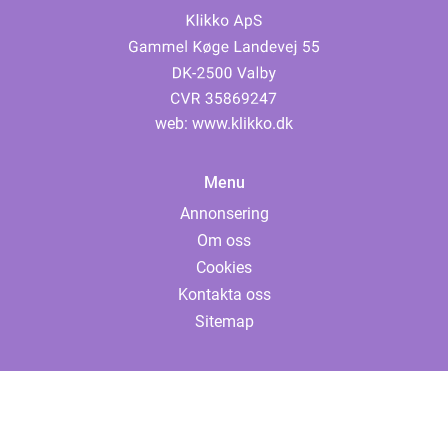
web:
www.klikko.dk
Menu
Annonsering
Om oss
Cookies
Kontakta oss
Sitemap