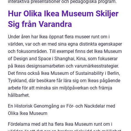
interaktiva presentationer och pedagogiska program.
Hur Olika Ikea Museum Skiljer
Sig från Varandra
Under åren har Ikea öppnat flera museer runt om i
världen, var och en med sina egna distinkta egenskaper
och fokusområden. Till exempel finns det Ikea Museum
of Design and Space i Shanghai, Kina, som fokuserar
på Ikeas designsamarbeten och varumärkesstrategier.
Det finns också Ikea Museum of Sustainability i Berlin,
Tyskland, där besökare får lära sig om Ikeas pågående
arbete för att minska sin miljöpåverkan och främja
hållbarhet.
En Historisk Genomgång av För- och Nackdelar med
Olika Ikea Museum
Fördelarna med att ha flera Ikea Museum runt om i