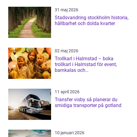
31 maj 2026
Stadsvandring stockholm historia,
hållbarhet och dolda kvarter
02 maj 2026
Trollkarl i Halmstad – boka
trollkarl i Halmstad för event,
barnkalas och
företagsunderhållning
11 april 2026
Transfer visby så planerar du
smidiga transporter på gotland
10 januari 2026