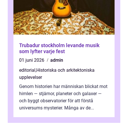
Trubadur stockholm levande musik
som lyfter varje fest
01 juni 2026
admin
editorial
,
Historiska och arkitektoniska
upplevelser
Genom historien har människan blickat mot
himlen — stjärnor, planeter och galaxer —
och byggt observatorier för att förstå
universums mysterier. Många av de...