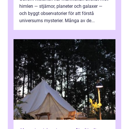
himlen — stjärnor, planeter och galaxer —
och byggt observatorier för att förstå
universums mysterier. Många av de...