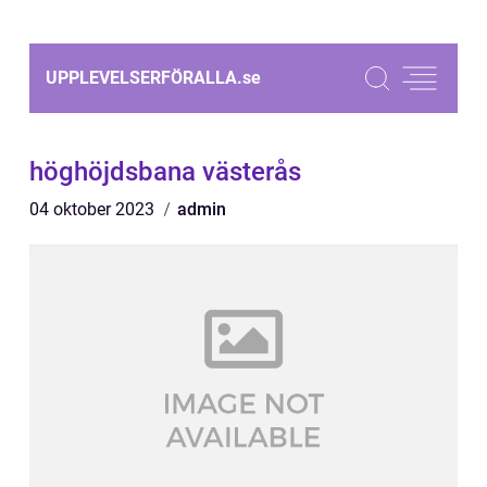
UPPLEVELSERFÖRALLA.
se
höghöjdsbana västerås
04 oktober 2023
admin