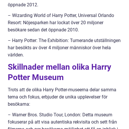
öppnade 2012.
– Wizarding World of Harry Potter, Universal Orlando
Resort: Nöjesparken har lockat över 20 miljoner
besökare sedan det öppnade 2010.
– Harry Potter: The Exhibition: Turnerande utställningen
har besökts av över 4 miljoner människor över hela
världen.
Skillnader mellan olika Harry
Potter Museum
Trots att de olika Harry Potter-museerna delar samma
tema och fokus, erbjuder de unika upplevelser för
besökarna:
– Warner Bros. Studio Tour, London: Detta museum
fokuserar på att visa autentiska rekvisita och sett från