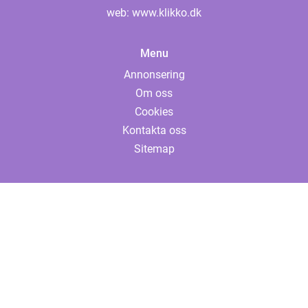
web:
www.klikko.dk
Menu
Annonsering
Om oss
Cookies
Kontakta oss
Sitemap