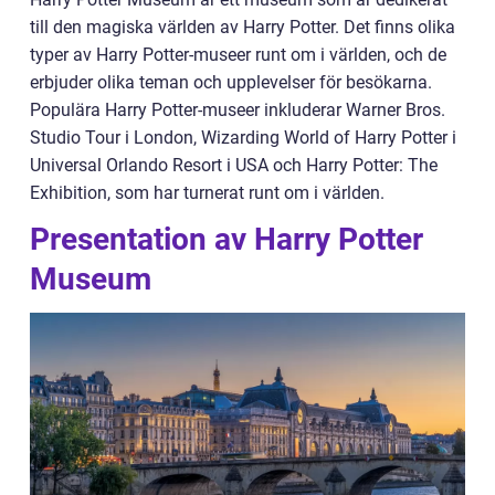
till den magiska världen av Harry Potter. Det finns olika
typer av Harry Potter-museer runt om i världen, och de
erbjuder olika teman och upplevelser för besökarna.
Populära Harry Potter-museer inkluderar Warner Bros.
Studio Tour i London, Wizarding World of Harry Potter i
Universal Orlando Resort i USA och Harry Potter: The
Exhibition, som har turnerat runt om i världen.
Presentation av Harry Potter
Museum