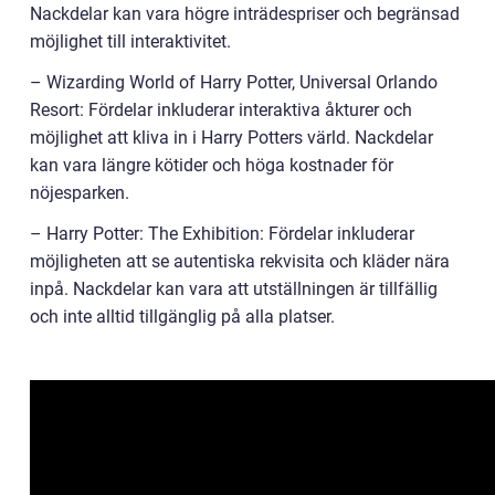
Nackdelar kan vara högre inträdespriser och begränsad
möjlighet till interaktivitet.
– Wizarding World of Harry Potter, Universal Orlando
Resort: Fördelar inkluderar interaktiva åkturer och
möjlighet att kliva in i Harry Potters värld. Nackdelar
kan vara längre kötider och höga kostnader för
nöjesparken.
– Harry Potter: The Exhibition: Fördelar inkluderar
möjligheten att se autentiska rekvisita och kläder nära
inpå. Nackdelar kan vara att utställningen är tillfällig
och inte alltid tillgänglig på alla platser.