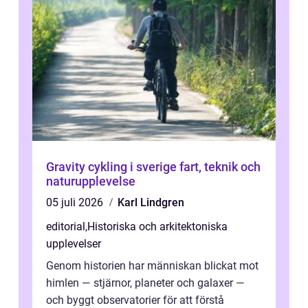
Gravity cykling i sverige fart, teknik och
naturupplevelse
05 juli 2026
Karl Lindgren
editorial
,
Historiska och arkitektoniska
upplevelser
Genom historien har människan blickat mot
himlen — stjärnor, planeter och galaxer —
och byggt observatorier för att förstå