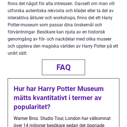
finns det något för alla intressen. Oavsett om man vill
utforska autentiska rekvisita och kläder eller ta del av
interaktiva åkturer och workshops, finns det ett Harry
Potter-museum som passar dina önskemål och
förväntningar. Besökare kan njuta av en historisk
genomgång av för- och nackdelar med olika museer
och uppleva den magiska världen av Harry Potter på ett
unikt sätt.
FAQ
Hur har Harry Potter Museum
mätts kvantitativt i termer av
popularitet?
Warner Bros. Studio Tour, London har välkomnat
över 14 miljoner besökare sedan det öppnade