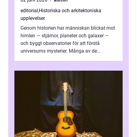
editorial
,
Historiska och arkitektoniska
upplevelser
Genom historien har människan blickat mot
himlen — stjärnor, planeter och galaxer —
och byggt observatorier för att förstå
universums mysterier. Många av de...