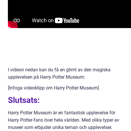
I videon nedan kan du få en glimt av den magiska
upplevelsen på Harry Potter Museum:
[Infoga videoklipp om Harry Potter Museum]
Slutsats:
Harry Potter Museum är en fantastisk upplevelse för
Harry Potter-fans över hela världen. Med olika typer av
museer som erbjuder unika teman och upplevelser,