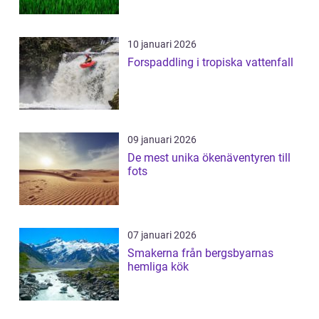
10 januari 2026
Forspaddling i tropiska vattenfall
09 januari 2026
De mest unika ökenäventyren till
fots
07 januari 2026
Smakerna från bergsbyarnas
hemliga kök