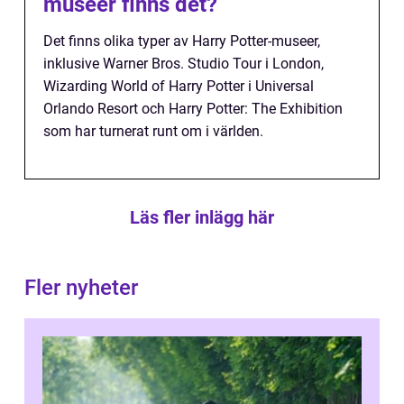
museer finns det?
Det finns olika typer av Harry Potter-museer,
inklusive Warner Bros. Studio Tour i London,
Wizarding World of Harry Potter i Universal
Orlando Resort och Harry Potter: The Exhibition
som har turnerat runt om i världen.
Läs fler inlägg här
Fler nyheter