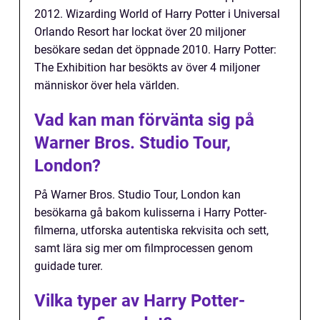
2012. Wizarding World of Harry Potter i Universal
Orlando Resort har lockat över 20 miljoner
besökare sedan det öppnade 2010. Harry Potter:
The Exhibition har besökts av över 4 miljoner
människor över hela världen.
Vad kan man förvänta sig på
Warner Bros. Studio Tour,
London?
På Warner Bros. Studio Tour, London kan
besökarna gå bakom kulisserna i Harry Potter-
filmerna, utforska autentiska rekvisita och sett,
samt lära sig mer om filmprocessen genom
guidade turer.
Vilka typer av Harry Potter-