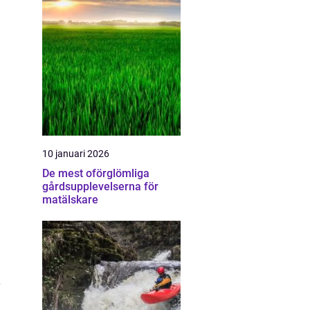
10 januari 2026
De mest oförglömliga
gårdsupplevelserna för
matälskare