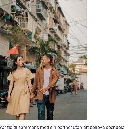
erar tid tillsammans med sin partner utan att behöva spendera