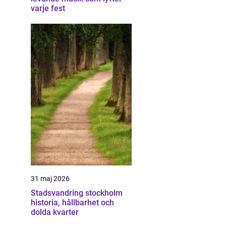
varje fest
31 maj 2026
Stadsvandring stockholm
historia, hållbarhet och
dolda kvarter