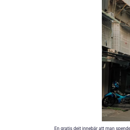
En gratis dejt innebär att man spend