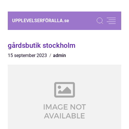
UPPLEVELSERFÖRALLA.
se
gårdsbutik stockholm
15 september 2023
admin