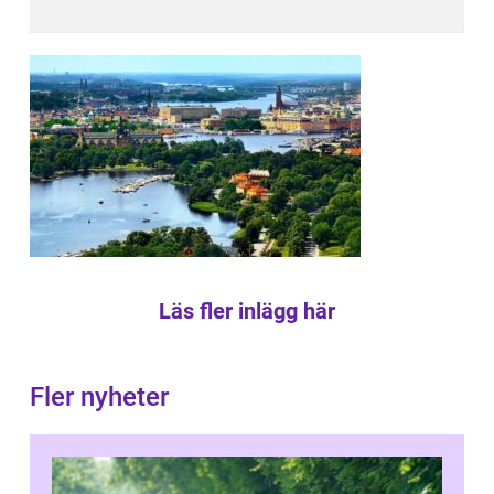
Läs fler inlägg här
Fler nyheter