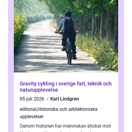
Gravity cykling i sverige fart, teknik och
naturupplevelse
05 juli 2026
Karl Lindgren
editorial
,
Historiska och arkitektoniska
upplevelser
Genom historien har människan blickat mot