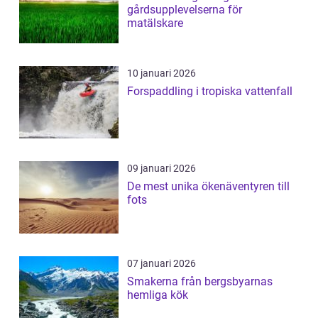
gårdsupplevelserna för
matälskare
10 januari 2026
Forspaddling i tropiska vattenfall
09 januari 2026
De mest unika ökenäventyren till
fots
07 januari 2026
Smakerna från bergsbyarnas
hemliga kök