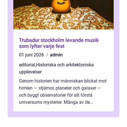
Trubadur stockholm levande musik
som lyfter varje fest
01 juni 2026
admin
editorial
,
Historiska och arkitektoniska
upplevelser
Genom historien har människan blickat mot
himlen — stjärnor, planeter och galaxer —
och byggt observatorier för att förstå
universums mysterier. Många av de...