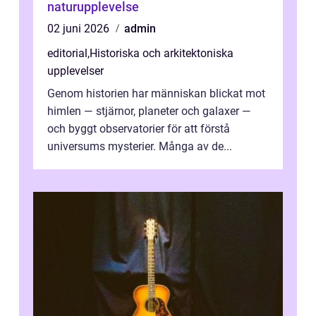
naturupplevelse
02 juni 2026
admin
editorial
,
Historiska och arkitektoniska
upplevelser
Genom historien har människan blickat mot
himlen — stjärnor, planeter och galaxer —
och byggt observatorier för att förstå
universums mysterier. Många av de...