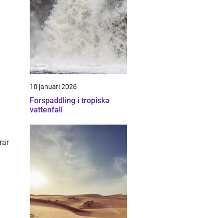
10 januari 2026
Forspaddling i tropiska
vattenfall
rar