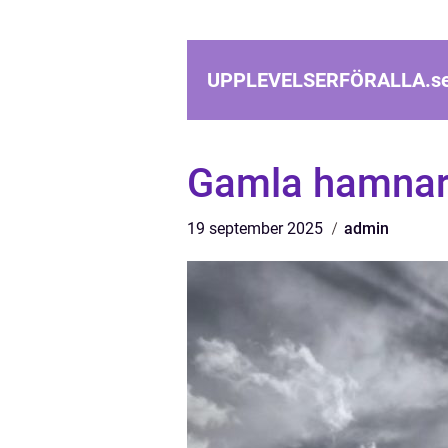
UPPLEVELSERFÖRALLA.
s
Gamla hamnar
19 september 2025
admin