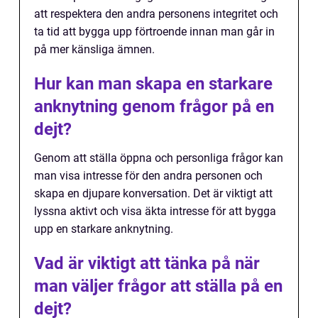
att respektera den andra personens integritet och
ta tid att bygga upp förtroende innan man går in
på mer känsliga ämnen.
Hur kan man skapa en starkare
anknytning genom frågor på en
dejt?
Genom att ställa öppna och personliga frågor kan
man visa intresse för den andra personen och
skapa en djupare konversation. Det är viktigt att
lyssna aktivt och visa äkta intresse för att bygga
upp en starkare anknytning.
Vad är viktigt att tänka på när
man väljer frågor att ställa på en
dejt?