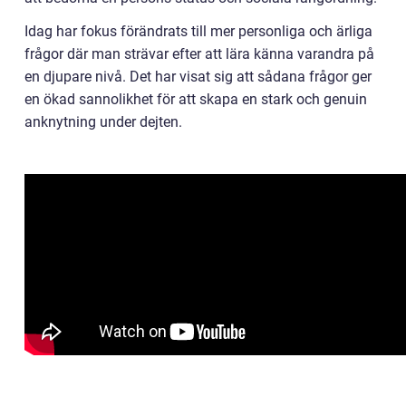
Idag har fokus förändrats till mer personliga och ärliga
frågor där man strävar efter att lära känna varandra på
en djupare nivå. Det har visat sig att sådana frågor ger
en ökad sannolikhet för att skapa en stark och genuin
anknytning under dejten.