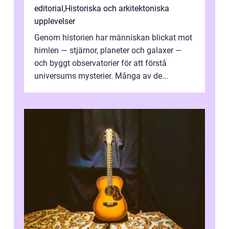
editorial
,
Historiska och arkitektoniska
upplevelser
Genom historien har människan blickat mot
himlen — stjärnor, planeter och galaxer —
och byggt observatorier för att förstå
universums mysterier. Många av de...