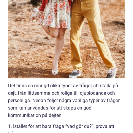
Det finns en mängd olika typer av frågor att ställa på
dejt, från lättsamma och roliga till djuplodande och
personliga. Nedan följer några vanliga typer av frågor
som kan användas för att skapa en god
kommunikation på dejten:
1. Istället för att bara fråga ”vad gör du?”, prova att