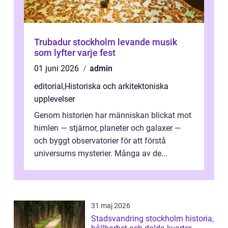
Trubadur stockholm levande musik
som lyfter varje fest
01 juni 2026
admin
editorial
,
Historiska och arkitektoniska
upplevelser
Genom historien har människan blickat mot
himlen — stjärnor, planeter och galaxer —
och byggt observatorier för att förstå
universums mysterier. Många av de...
31 maj 2026
Stadsvandring stockholm historia,