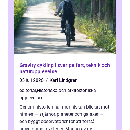
Gravity cykling i sverige fart, teknik och
naturupplevelse
05 juli 2026
Karl Lindgren
editorial
,
Historiska och arkitektoniska
upplevelser
Genom historien har människan blickat mot
himlen — stjärnor, planeter och galaxer —
och byggt observatorier för att förstå
universums mysterier. Många av de...