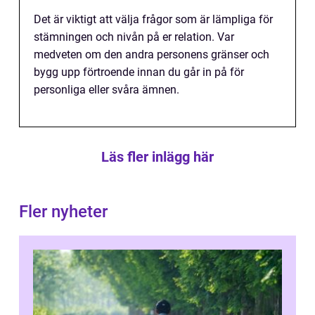
Det är viktigt att välja frågor som är lämpliga för
stämningen och nivån på er relation. Var
medveten om den andra personens gränser och
bygg upp förtroende innan du går in på för
personliga eller svåra ämnen.
Läs fler inlägg här
Fler nyheter