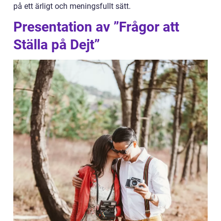
på ett ärligt och meningsfullt sätt.
Presentation av ”Frågor att
Ställa på Dejt”