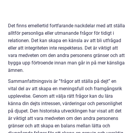
Det finns emellertid fortfarande nackdelar med att ställa
alltför personliga eller utmanande frågor för tidigt i
relationen. Det kan skapa en känsla av att bli utfrågad
eller att integriteten inte respekteras. Det är viktigt att
vara medveten om den andra personens gränser och att
bygga upp förtroende innan man går in på mer känsliga
ämnen.
Sammanfattningsvis är ”frågor att ställa på dejt” en
vital del av att skapa en meningsfull och framgångsrik
upplevelse. Genom att välja rätt frågor kan du lära
känna din dejts intressen, värderingar och personlighet
på djupet. Den historiska utvecklingen har visat att det
är viktigt att vara medveten om den andra personens
gränser och att skapa en balans mellan lätta och