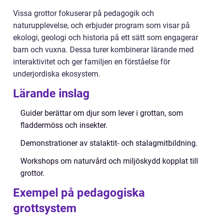
Vissa grottor fokuserar på pedagogik och
naturupplevelse, och erbjuder program som visar på
ekologi, geologi och historia på ett sätt som engagerar
barn och vuxna. Dessa turer kombinerar lärande med
interaktivitet och ger familjen en förståelse för
underjordiska ekosystem.
Lärande inslag
Guider berättar om djur som lever i grottan, som
fladdermöss och insekter.
Demonstrationer av stalaktit- och stalagmitbildning.
Workshops om naturvård och miljöskydd kopplat till
grottor.
Exempel på pedagogiska
grottsystem