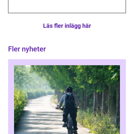
Läs fler inlägg här
Fler nyheter