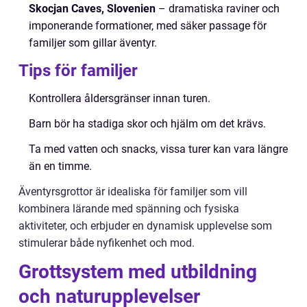
Skocjan Caves, Slovenien
– dramatiska raviner och
imponerande formationer, med säker passage för
familjer som gillar äventyr.
Tips för familjer
Kontrollera åldersgränser innan turen.
Barn bör ha stadiga skor och hjälm om det krävs.
Ta med vatten och snacks, vissa turer kan vara längre
än en timme.
Äventyrsgrottor är idealiska för familjer som vill
kombinera lärande med spänning och fysiska
aktiviteter, och erbjuder en dynamisk upplevelse som
stimulerar både nyfikenhet och mod.
Grottsystem med utbildning
och naturupplevelser