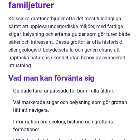
familjeturer
Klassiska grottor erbjuder ofta det mest tillgängliga
sättet att uppleva underjordiska miljöer, med färdiga
stigar, belysning och erfarna guider som gör turen både
säker och intressant. Dessa grottor är ofta historiskt
eller geologiskt betydelsefulla och ger en chans att
upptäcka naturens skönhet utan behov av avancerad
utrustning.
Vad man kan förvänta sig
Guidade turer anpassade för barn i alla åldrar.
Väl markerade stigar och belysning som gör grottan
lätt att navigera.
Information om geologi, historia och grottans
formationer.