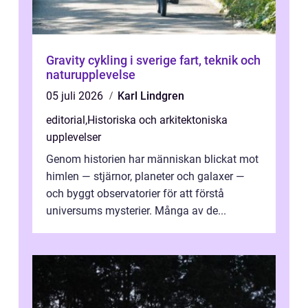
Gravity cykling i sverige fart, teknik och
naturupplevelse
05 juli 2026
Karl Lindgren
editorial
,
Historiska och arkitektoniska
upplevelser
Genom historien har människan blickat mot
himlen — stjärnor, planeter och galaxer —
och byggt observatorier för att förstå
universums mysterier. Många av de...