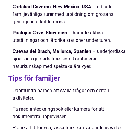
Carlsbad Caverns, New Mexico, USA
– erbjuder
familjevänliga turer med utbildning om grottans
geologi och fladdermöss.
Postojna Cave, Slovenien
– har interaktiva
utställningar och lärorika stationer under turen.
Cuevas del Drach, Mallorca, Spanien
– underjordiska
sjöar och guidade turer som kombinerar
naturkunskap med spektakulära vyer.
Tips för familjer
Uppmuntra barnen att ställa frågor och delta i
aktiviteter.
Ta med anteckningsbok eller kamera för att
dokumentera upplevelsen.
Planera tid för vila, vissa turer kan vara intensiva för