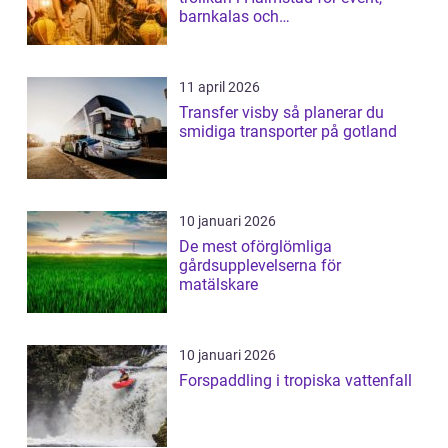
barnkalas och
företagsunderhållning
11 april 2026
Transfer visby så planerar du
smidiga transporter på gotland
10 januari 2026
De mest oförglömliga
gårdsupplevelserna för
matälskare
10 januari 2026
Forspaddling i tropiska vattenfall