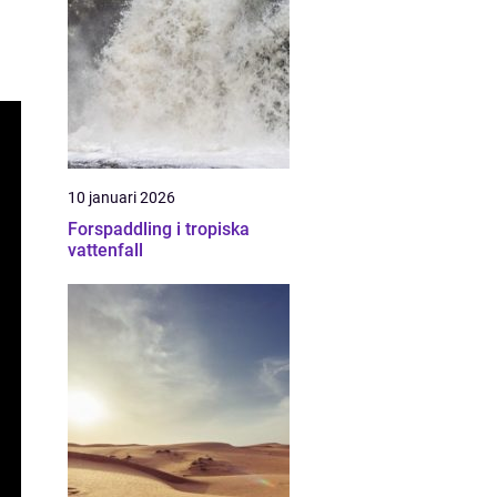
10 januari 2026
Forspaddling i tropiska
vattenfall