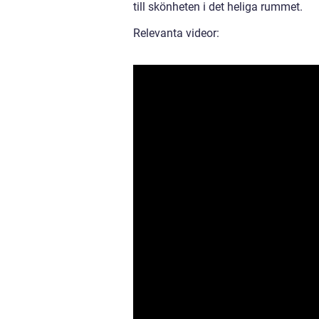
till skönheten i det heliga rummet.
Relevanta videor: